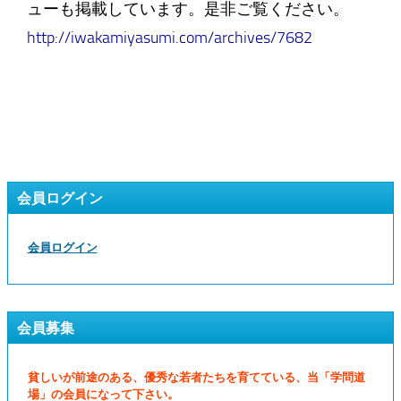
ューも掲載しています。是非ご覧ください。
http://iwakamiyasumi.com/archives/7682
会員ログイン
会員ログイン
会員募集
貧しいが前途のある、優秀な若者たちを育てている、当「学問道
場」の会員になって下さい。