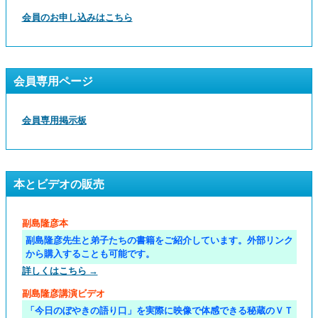
会員のお申し込みはこちら
会員専用ページ
会員専用掲示板
本とビデオの販売
副島隆彦本
副島隆彦先生と弟子たちの書籍をご紹介しています。外部リンク
から購入することも可能です。
詳しくはこちら →
副島隆彦講演ビデオ
「今日のぼやきの語り口」を実際に映像で体感できる秘蔵のＶＴ