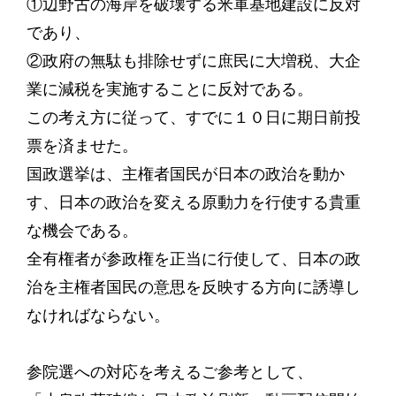
①辺野古の海岸を破壊する米軍基地建設に反対
であり、
②政府の無駄も排除せずに庶民に大増税、大企
業に減税を実施することに反対である。
この考え方に従って、すでに１０日に期日前投
票を済ませた。
国政選挙は、主権者国民が日本の政治を動か
す、日本の政治を変える原動力を行使する貴重
な機会である。
全有権者が参政権を正当に行使して、日本の政
治を主権者国民の意思を反映する方向に誘導し
なければならない。
参院選への対応を考えるご参考として、