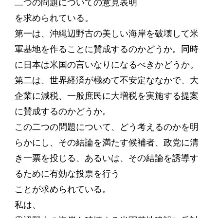
二つの問題についての意見表明
を求められている。
第一は、沖縄辺野古の美しい海岸を破壊して米
軍基地を作ることに賛成するのかどうか。同時
に日本は米国の言いなりになるべきかどうか。
第二は、世界経済が極めて不安定ななかで、大
企業に減税、一般庶民に大増税を実施する提案
に賛成するのかどうか。
この二つの問題について、どう考えるのかを明
らかにし、その結論を満たす候補者、政党に清
き一票を投じる、あるいは、その結論を誘導す
るために有効な投票を行う
ことが求められている。
私は、