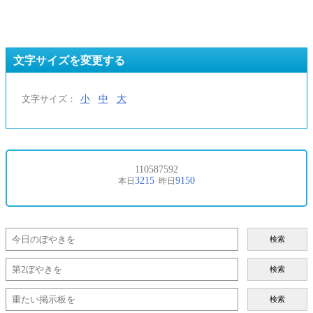
文字サイズを変更する
小
中
大
文字サイズ：
検索
検索
検索