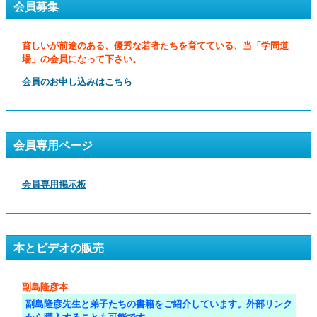
会員募集
貧しいが前途のある、優秀な若者たちを育てている、当「学問道
場」の会員になって下さい。
会員のお申し込みはこちら
会員専用ページ
会員専用掲示板
本とビデオの販売
副島隆彦本
副島隆彦先生と弟子たちの書籍をご紹介しています。外部リンク