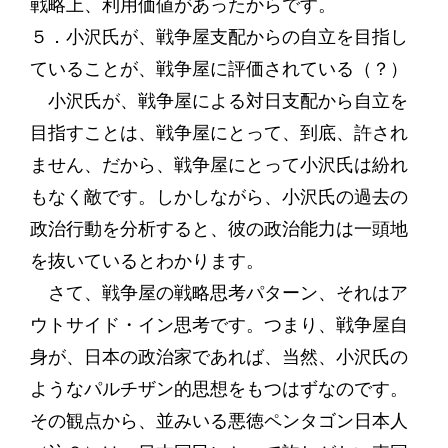
戦略上、利用価値があったからです。
５．小沢氏が、戦争屋支配からの自立を目指し
ていることが、戦争屋に評価されている（？）
小沢氏が、戦争屋による対日支配から自立を
目指すことは、戦争屋にとって、到底、許され
ません、だから、戦争屋にとって小沢氏は紛れ
もなく敵です。しかしながら、小沢氏の過去の
政治行動を分析すると、彼の政治能力は一頭地
を抜いているとわかります。
さて、戦争屋の戦略思考パターン、それはア
ウトサイド・イン思考です。つまり、戦争屋自
身が、日本の政治家であれば、当然、小沢氏の
ようなパルチザン的思想をもつはずなのです。
その観点から、並みいる悪徳ペンタゴン日本人