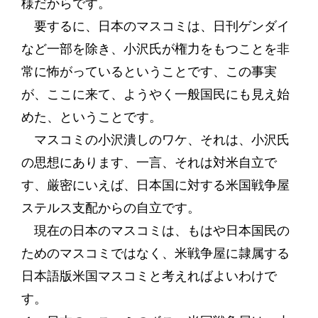
様だからです。
要するに、日本のマスコミは、日刊ゲンダイ
など一部を除き、小沢氏が権力をもつことを非
常に怖がっているということです、この事実
が、ここに来て、ようやく一般国民にも見え始
めた、ということです。
マスコミの小沢潰しのワケ、それは、小沢氏
の思想にあります、一言、それは対米自立で
す、厳密にいえば、日本国に対する米国戦争屋
ステルス支配からの自立です。
現在の日本のマスコミは、もはや日本国民の
ためのマスコミではなく、米戦争屋に隷属する
日本語版米国マスコミと考えればよいわけで
す。