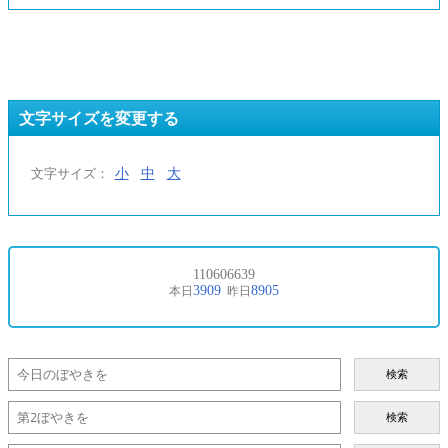
文字サイズを変更する
小
中
大
文字サイズ：
検索
検索