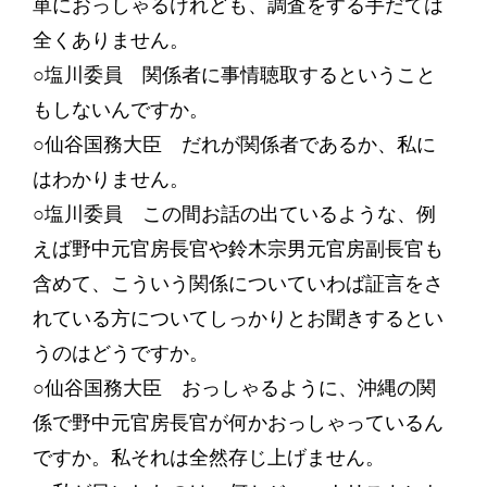
単におっしゃるけれども、調査をする手だては
全くありません。
○塩川委員 関係者に事情聴取するということ
もしないんですか。
○仙谷国務大臣 だれが関係者であるか、私に
はわかりません。
○塩川委員 この間お話の出ているような、例
えば野中元官房長官や鈴木宗男元官房副長官も
含めて、こういう関係についていわば証言をさ
れている方についてしっかりとお聞きするとい
うのはどうですか。
○仙谷国務大臣 おっしゃるように、沖縄の関
係で野中元官房長官が何かおっしゃっているん
ですか。私それは全然存じ上げません。