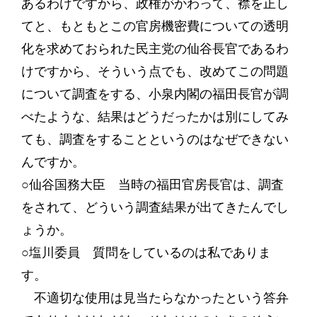
あるわけですから、政権がかわって、襟を正し
てと、もともとこの官房機密費についての透明
化を求めておられた民主党の仙谷長官であるわ
けですから、そういう点でも、改めてこの問題
について調査をする、小泉内閣の福田長官が調
べたような、結果はどうだったかは別にしてみ
ても、調査をすることというのはなぜできない
んですか。
○仙谷国務大臣 当時の福田官房長官は、調査
をされて、どういう調査結果が出てきたんでし
ょうか。
○塩川委員 質問をしているのは私でありま
す。
不適切な使用は見当たらなかったという答弁