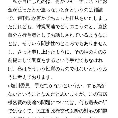
私が目にしたのは、何かジャーナリストにお
金が渡ったとか渡らないとかというのは雑誌
で、週刊誌か何かでちょっと拝見をいたしまし
たけれども、沖縄関連でどうのこうのと、直接
自分を行為者としてお話しされているようなこ
とは、そういう間接性のところでもありません
し、さっき申し上げたように、その種のものを
前提にして調査をするという手だてもなけれ
ば、私はそういう性質のものではないというふ
うに考えております。
○塩川委員 手だてがないというか、する気が
ないということなんだと思いますが、この官房
機密費の使途の問題については、何も過去の話
ではなくて、民主党政権交代以降の対応の問題