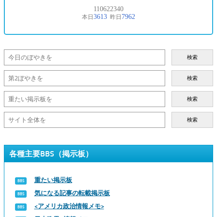
検索
検索
検索
検索
各種主要BBS（掲示板）
重たい掲示板
気になる記事の転載掲示板
<アメリカ政治情報メモ>