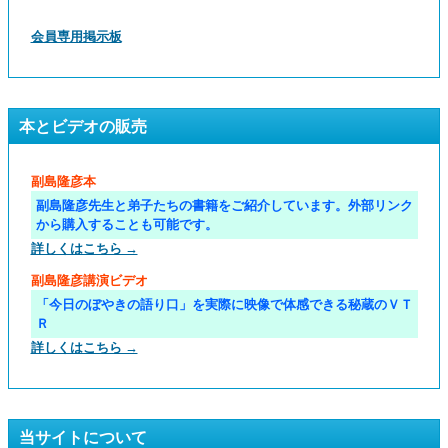
会員専用掲示板
本とビデオの販売
副島隆彦本
副島隆彦先生と弟子たちの書籍をご紹介しています。外部リンク
から購入することも可能です。
詳しくはこちら →
副島隆彦講演ビデオ
「今日のぼやきの語り口」を実際に映像で体感できる秘蔵のＶＴ
Ｒ
詳しくはこちら →
当サイトについて