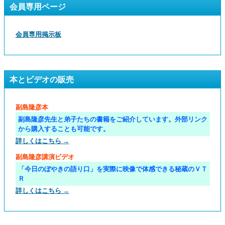
会員専用ページ
会員専用掲示板
本とビデオの販売
副島隆彦本
副島隆彦先生と弟子たちの書籍をご紹介しています。外部リンク
から購入することも可能です。
詳しくはこちら →
副島隆彦講演ビデオ
「今日のぼやきの語り口」を実際に映像で体感できる秘蔵のＶＴ
Ｒ
詳しくはこちら →