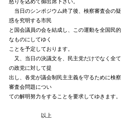
怒りを込めて御出席下さい。
当日のシンポジウム終了後、検察審査会の疑
惑を究明する市民
と国会議員の会を結成し、この運動を全国民的
なものにしてゆく
ことを予定しております。
又、当日の決議文を、民主党だけでなく全て
の政党に対して提
出し、各党が議会制民主主義を守るために検察
審査会問題につい
ての解明努力をすることを要求してゆきます。
以上