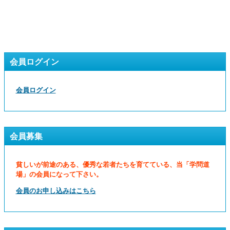
会員ログイン
会員ログイン
会員募集
貧しいが前途のある、優秀な若者たちを育てている、当「学問道
場」の会員になって下さい。
会員のお申し込みはこちら