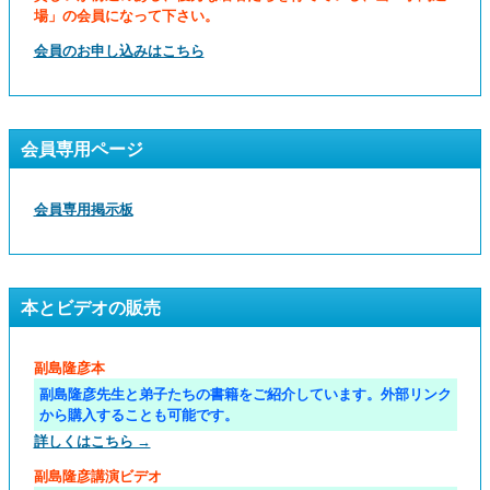
場」の会員になって下さい。
会員のお申し込みはこちら
会員専用ページ
会員専用掲示板
本とビデオの販売
副島隆彦本
副島隆彦先生と弟子たちの書籍をご紹介しています。外部リンク
から購入することも可能です。
詳しくはこちら →
副島隆彦講演ビデオ