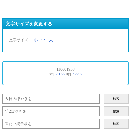
文字サイズを変更する
小
中
大
文字サイズ：
検索
検索
検索