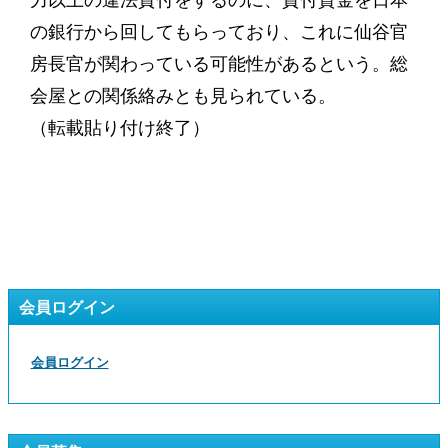
力以上の違法貸付をするのに、貸付資金を日本
の銀行から回してもらっており、これに仙谷官
房長官が関わっている可能性があるという。総
会屋との関係絡みとも見られている。
（転載貼り付け終了）
会員ログイン
会員ログイン