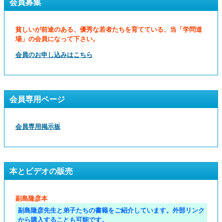
会員募集
貧しいが前途のある、優秀な若者たちを育てている、当「学問道
場」の会員になって下さい。
会員のお申し込みはこちら
会員専用ページ
会員専用掲示板
本とビデオの販売
副島隆彦本
副島隆彦先生と弟子たちの書籍をご紹介しています。外部リンク
から購入することも可能です。