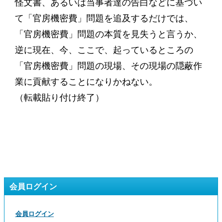
怪文書、あるいは当事者達の告白などに基づい
て「官房機密費」問題を追及するだけでは、
「官房機密費」問題の本質を見失うと言うか、
逆に現在、今、ここで、起っているところの
「官房機密費」問題の現場、その現場の隠蔽作
業に貢献することになりかねない。
（転載貼り付け終了）
会員ログイン
会員ログイン