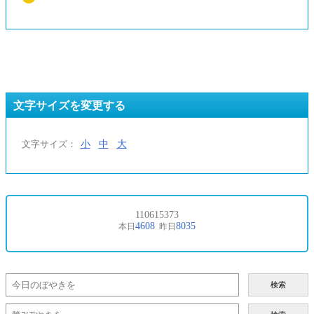
文字サイズを変更する
小
中
大
文字サイズ：
検索