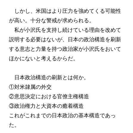
しかし、米国はより圧力を強めてくる可能性
が高い。十分な警戒が求められる。
私が小沢氏を支持し続けている理由を改めて
説明する必要はないが、日本の政治構造を刷新
する意志と力量を持つ政治家が小沢氏をおいて
ほかにないと考えるからだ。
日本政治構造の刷新とは何か。
①対米隷属の外交
②意思決定における官僚主権構造
③政治権力と大資本の癒着構造
これがこれまでの日本政治の基本構造であっ
た。