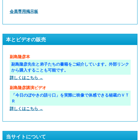
会員専用掲示板
本とビデオの販売
副島隆彦本
副島隆彦先生と弟子たちの書籍をご紹介しています。外部リンク
から購入することも可能です。
詳しくはこちら →
副島隆彦講演ビデオ
「今日のぼやきの語り口」を実際に映像で体感できる秘蔵のＶＴ
Ｒ
詳しくはこちら →
当サイトについて