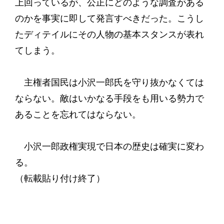
上回っているが、公正にどのような調査がある
のかを事実に即して発言すべきだった。こうし
たディテイルにその人物の基本スタンスが表れ
てしまう。
主権者国民は小沢一郎氏を守り抜かなくては
ならない。敵はいかなる手段をも用いる勢力で
あることを忘れてはならない。
小沢一郎政権実現で日本の歴史は確実に変わ
る。
（転載貼り付け終了）