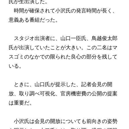
氏が生出演した。
時間が確保されて小沢氏の発言時間が長く、
意義ある番組だった。
スタジオ出演者に、山口一臣氏、鳥越俊太郎
氏が出演していたことが大きい。この二名はマ
スゴミのなかでの限られた良心の部分を残して
いる。
ときに、山口氏が提示した、記者会見の開
放、取り調べ可視化、官房機密費の公開の提案
は重要だ。
小沢氏は会見の開放についても前向きの姿勢