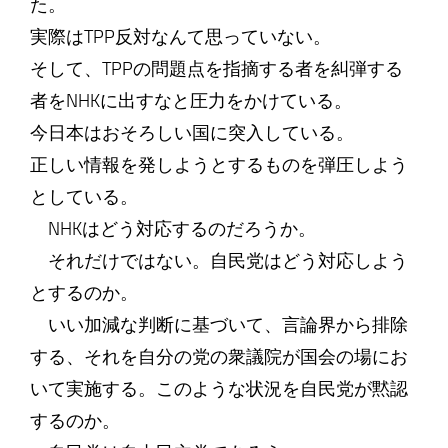
た。
実際はTPP反対なんて思っていない。
そして、TPPの問題点を指摘する者を糾弾する
者をNHKに出すなと圧力をかけている。
今日本はおそろしい国に突入している。
正しい情報を発しようとするものを弾圧しよう
としている。
NHKはどう対応するのだろうか。
それだけではない。自民党はどう対応しよう
とするのか。
いい加減な判断に基づいて、言論界から排除
する、それを自分の党の衆議院が国会の場にお
いて実施する。このような状況を自民党が黙認
するのか。