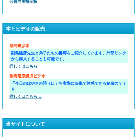
会員専用掲示板
本とビデオの販売
副島隆彦本
副島隆彦先生と弟子たちの書籍をご紹介しています。外部リンク
から購入することも可能です。
詳しくはこちら →
副島隆彦講演ビデオ
「今日のぼやきの語り口」を実際に映像で体感できる秘蔵のＶＴ
Ｒ
詳しくはこちら →
当サイトについて