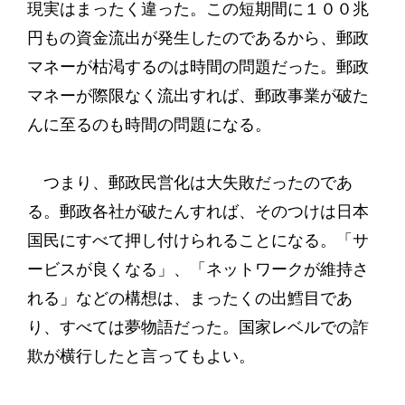
現実はまったく違った。この短期間に１００兆
円もの資金流出が発生したのであるから、郵政
マネーが枯渇するのは時間の問題だった。郵政
マネーが際限なく流出すれば、郵政事業が破た
んに至るのも時間の問題になる。
つまり、郵政民営化は大失敗だったのであ
る。郵政各社が破たんすれば、そのつけは日本
国民にすべて押し付けられることになる。「サ
ービスが良くなる」、「ネットワークが維持さ
れる」などの構想は、まったくの出鱈目であ
り、すべては夢物語だった。国家レベルでの詐
欺が横行したと言ってもよい。