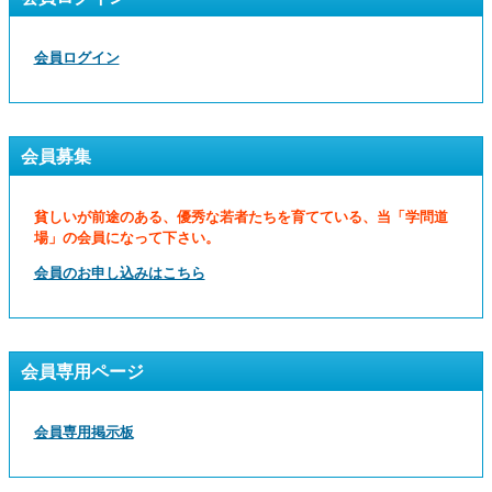
会員ログイン
会員募集
貧しいが前途のある、優秀な若者たちを育てている、当「学問道
場」の会員になって下さい。
会員のお申し込みはこちら
会員専用ページ
会員専用掲示板