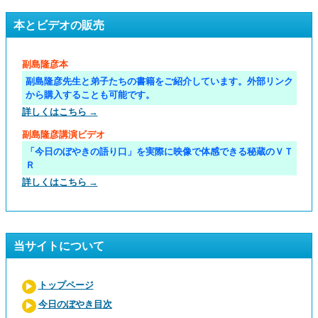
本とビデオの販売
副島隆彦本
副島隆彦先生と弟子たちの書籍をご紹介しています。外部リンク
から購入することも可能です。
詳しくはこちら →
副島隆彦講演ビデオ
「今日のぼやきの語り口」を実際に映像で体感できる秘蔵のＶＴ
Ｒ
詳しくはこちら →
当サイトについて
トップページ
今日のぼやき目次