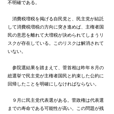
不明確である。
消費税増税を掲げる自民党と、民主党が結託
して消費税増税の方向に突き進めば、主権者国
民の意思を離れて大増税が決められてしまうリ
スクが存在している。このリスクは解消されて
いない。
参院選結果を踏まえて、菅首相は昨年８月の
総選挙で民主党が主権者国民と約束した公約に
回帰したことを明確にしなければならない。
９月に民主党代表選がある。菅政権は代表選
までの寿命である可能性が高い。この問題が残