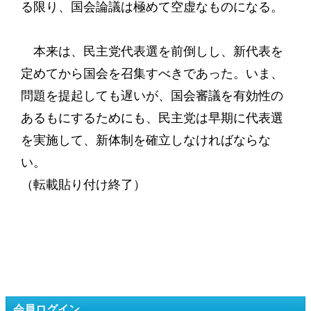
る限り、国会論議は極めて空虚なものになる。
本来は、民主党代表選を前倒しし、新代表を
定めてから国会を召集すべきであった。いま、
問題を提起しても遅いが、国会審議を有効性の
あるもにするためにも、民主党は早期に代表選
を実施して、新体制を確立しなければならな
い。
（転載貼り付け終了）
会員ログイン