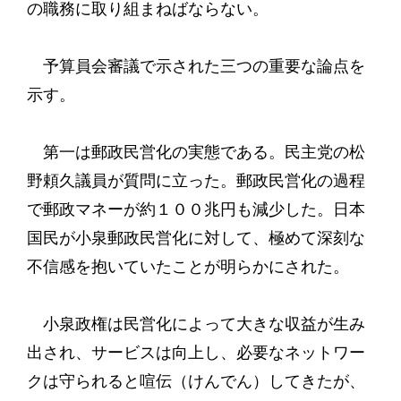
の職務に取り組まねばならない。
予算員会審議で示された三つの重要な論点を
示す。
第一は郵政民営化の実態である。民主党の松
野頼久議員が質問に立った。郵政民営化の過程
で郵政マネーが約１００兆円も減少した。日本
国民が小泉郵政民営化に対して、極めて深刻な
不信感を抱いていたことが明らかにされた。
小泉政権は民営化によって大きな収益が生み
出され、サービスは向上し、必要なネットワー
クは守られると喧伝（けんでん）してきたが、