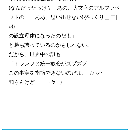
(なんだったっけ？、あの、大文字のアルファベ
ットの、、ああ、思い出せない(がっくり＿|￣|
○))
の設立母体になったのだよ」
と勝ち誇っているのかもしれない。
だから、世界中の誰も
「トランプと統一教会がズブズブ」
この事実を指摘できないのだよ、ワハハ
知らんけど (・∀・)