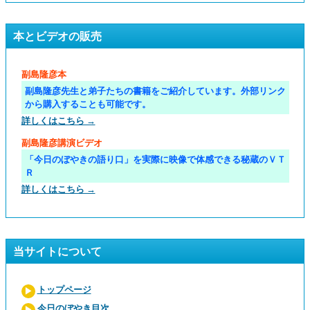
本とビデオの販売
副島隆彦本
副島隆彦先生と弟子たちの書籍をご紹介しています。外部リンク
から購入することも可能です。
詳しくはこちら →
副島隆彦講演ビデオ
「今日のぼやきの語り口」を実際に映像で体感できる秘蔵のＶＴ
Ｒ
詳しくはこちら →
当サイトについて
トップページ
今日のぼやき目次