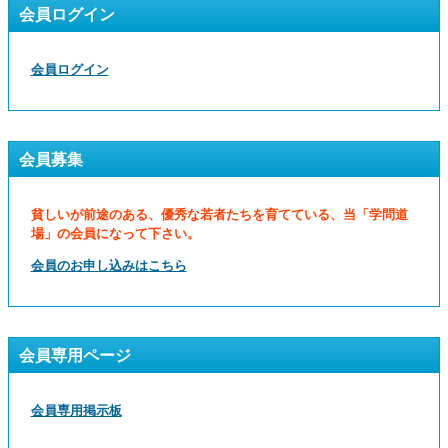
会員ログイン
会員ログイン
会員募集
貧しいが前途のある、優秀な若者たちを育てている、当「学問道
場」の会員になって下さい。
会員のお申し込みはこちら
会員専用ページ
会員専用掲示板