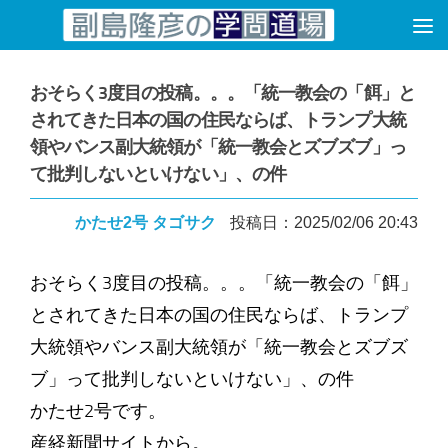
コンテンツへスキップ
おそらく3度目の投稿。。。「統一教会の「餌」と
されてきた日本の国の住民ならば、トランプ大統
領やバンス副大統領が「統一教会とズブズブ」っ
て批判しないといけない」、の件
かたせ2号 タゴサク
投稿日：2025/02/06 20:43
おそらく3度目の投稿。。。「統一教会の「餌」
とされてきた日本の国の住民ならば、トランプ
大統領やバンス副大統領が「統一教会とズブズ
ブ」って批判しないといけない」、の件
かたせ2号です。
産経新聞サイトから。