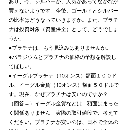
あり、今、シルバーが、人気があってなかなか
買えないようです。今後、ゴールドとシルバー
の比率はどうなっていきますか。また、プラチ
ナは投資対象（資産保全）として、どうでしょ
うか。
●プラチナは、もう見込みはありませんか。
●パラジウムとプラチナの価格の予想を解説し
てほしい。
●イーグルプラチナ（10オンス）額面１００ド
ル、イーグル金貨（10オンス）額面５０ドルで
す。現在、なぜプラチナは安いのですか？
（回答→）イーグル金貨などは、額面はまった
く関係ありません。実際の取引値段で、考えて
ください。プラチナが安いのは、日本で全体の