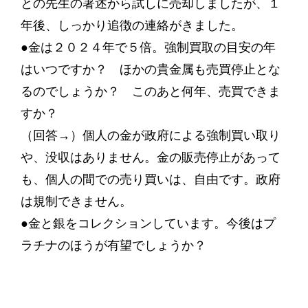
との先生の著述から試しに売却しましたが、１
年後、しっかり追徴の連絡がきました。
●金は２０２４年で５倍。強制買取の目安の年
はいつですか？ ほかの貴金属も売買停止とな
るのでしょうか？ このあと何年、売買できま
すか？
（回答→）個人の金が政府による強制買い取り
や、没収はありません。金の販売停止があって
も、個人の間での売り買いは、自由です。政府
は規制できません。
●金と銀をコレクションしています。今後はプ
ラチナのほうが有望でしょうか？