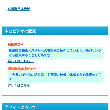
会員専用掲示板
本とビデオの販売
副島隆彦本
副島隆彦先生と弟子たちの書籍をご紹介しています。外部リンク
から購入することも可能です。
詳しくはこちら →
副島隆彦講演ビデオ
「今日のぼやきの語り口」を実際に映像で体感できる秘蔵のＶＴ
Ｒ
詳しくはこちら →
当サイトについて