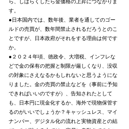
ら、しばらくしたら金価格の上昇につながりま
す。
●日本国内では、数年後、業者を通してのゴー
ルドの売買が、数年間禁止されるだろうとのこ
とですが、日本政府がそれをする理由は何です
か。
●２０２４年頃、徳政令、大増税、インフレな
どで金の保有の把握と制限が厳しくなり、没収
の対象にさえなるかもしれないと思うようにな
りました。金の売買の禁止などを（事前に予知
できればいいのですが）、告知されたとして
も、日本円に現金化するか、海外で現物保管す
るのがいいでしょうか？キャッシュレス、マイ
ナンバー、デジタル化の流れと実物資産との結