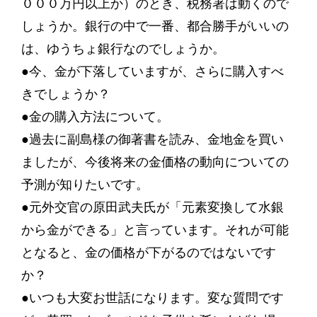
０００万円以上か）のとき、税務署は動くので
しょうか。銀行の中で一番、都合勝手がいいの
は、ゆうちょ銀行なのでしょうか。
●今、金が下落していますが、さらに購入すべ
きでしょうか？
●金の購入方法について。
●過去に副島様の御著書を読み、金地金を買い
ましたが、今後将来の金価格の動向についての
予測が知りたいです。
●元外交官の原田武夫氏が「元素変換して水銀
から金ができる」と言っています。それが可能
となると、金の価格が下がるのではないです
か？
●いつも大変お世話になります。変な質問です