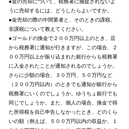
●金の売却について、税務署に捕捉されないよ
うに売却するには、どうしたらよいですか。
●金売却の際の中間業者と、そのときの課税、
非課税について教えてください。
●ゴールドの換金で２００万円以上のとき、店
から税務署に通知が行きますが、この場合、２
００万円以上が振り込まれた銀行からも税務署
に入金されたことが通知されるのでしょうか。
さらに少額の場合、３０万円、５０万円など
（２００万円以内）のときでも通知が銀行から
税務署にいくのでしょうか。ゆうちょ銀行でも
同じでしょうか。また、個人の場合、換金で得
た所得税を自己申告しなかったとき、どのくら
いの額（例えば、５００万円以内の収益か、１