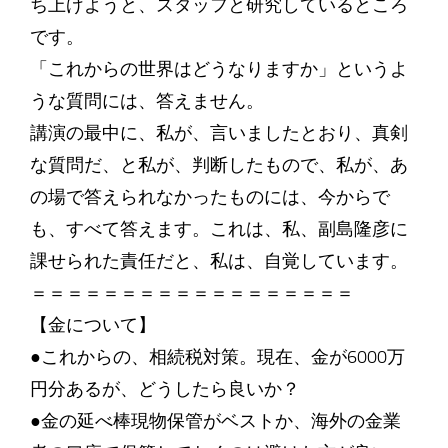
ち上げようと、スタッフと研究しているところ
です。
「これからの世界はどうなりますか」というよ
うな質問には、答えません。
講演の最中に、私が、言いましたとおり、真剣
な質問だ、と私が、判断したもので、私が、あ
の場で答えられなかったものには、今からで
も、すべて答えます。これは、私、副島隆彦に
課せられた責任だと、私は、自覚しています。
＝＝＝＝＝＝＝＝＝＝＝＝＝＝＝＝＝＝
【金について】
●これからの、相続税対策。現在、金が6000万
円分あるが、どうしたら良いか？
●金の延べ棒現物保管がベストか、海外の金業