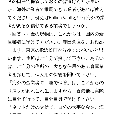
者の口座で保管しておくのは避けた方が良い
か。海外の業者で推薦できる業者があれば教え
てください。例えばBullion Vaultという海外の業
者があるが信頼できる業者でしょうか。
（回答→）金の現物は、これからは、国内の倉
庫業者に預けてください。寺田倉庫を、お勧め
します。東京のJR浜松町からゆくのがいいと思
います。住所はご自分で探して下さい。あるい
は、ご自分の住所の 大きな信用のある倉庫業
者を探して、個人用の保管を聞いて下さい。
「海外の金業者の口座で保管」は、これからの
リスクがあれこれ生じますから、香港他に実際
に自分で行って、自分自身で預けて下さい。
「ネットだけの交信で、自分の大事な金を、海