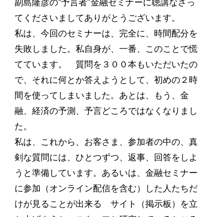
副島隆彦の“予言者”金融セミナーに聴講なさっ
てくださいましてありがとうございます。
私は、今回のセミナーは、完全に、時間配分を
失敗しました。私自身が、一番、このことで慌
てています。 質問を３００本もいただいたの
で、それに何とか答えようとして、初めの２時
間を使ってしまいました。あとは、もう、金
融、経済の予測、予言どころではなくなりまし
た。
私は、これから、お客さま、参加者の中の、真
剣な質問には、ひとつずつ、返事、回答をしよ
うと準備しています。あるいは、金融セミナー
に参加（オンライン配信を含む）した人たちだ
けが見ることが出来る サイト（掲示板）を立