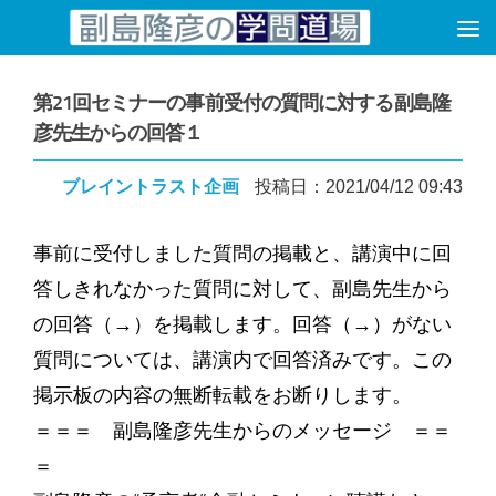
コンテンツへスキップ
第21回セミナーの事前受付の質問に対する副島隆
彦先生からの回答１
ブレイントラスト企画
投稿日：2021/04/12 09:43
事前に受付しました質問の掲載と、講演中に回
答しきれなかった質問に対して、副島先生から
の回答（→）を掲載します。回答（→）がない
質問については、講演内で回答済みです。この
掲示板の内容の無断転載をお断りします。
＝＝＝ 副島隆彦先生からのメッセージ ＝＝
＝