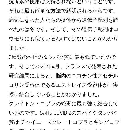
抗毒素の使用は支持されないということです。
それは最も簡単な方法で解明されるからです。
病気になった人たちの抗体から遺伝子配列を調
べたのは冬です。そして、その遺伝子配列はコ
ウモリにも似ているわけではないことがわかり
ました。
2種類のヘビのタンパク質に最も似ていたので
す。そして2020年4月、フランスで発表された
研究結果によると、脳内のニコチン性アセチル
コリン受容体であるエストレイス受容体が、実
際に結合していることがわかりました。
クレイトン・コブラの蛇毒に最も強く結合して
いるのです。SARS COVID 2のスパイクタンパク
質は チャイニーズクレートコブラとキングコブ