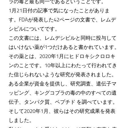
ラの毒と最も同一であるということです。
1月21日付の記事で気になったことがありま
す。FDAが発表した42ページの文書で、レムデ
シビルについてです。
この文書には、レムデシビルと同時に投与して
はいけない薬が1つだけあると書かれています。
その薬とは、2020年1月にヒドロキシクロロキ
ンのことです。10年以上にわたって行われてき
た信じられないような研究が発表されました。
ある企業が資金を提供し、研究調査、遺伝子マ
ッピング、キングコブラの毒の中のすべての遺
伝子、タンパク質、ペプチド を調べています。
そして2020年1月、彼らはその研究成果を発表
しました。