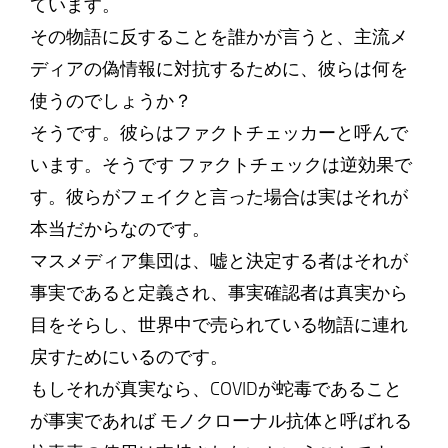
ています。
その物語に反することを誰かが言うと、主流メ
ディアの偽情報に対抗するために、彼らは何を
使うのでしょうか？
そうです。彼らはファクトチェッカーと呼んで
います。そうです ファクトチェックは逆効果で
す。彼らがフェイクと言った場合は実はそれが
本当だからなのです。
マスメディア集団は、嘘と決定する者はそれが
事実であると定義され、事実確認者は真実から
目をそらし、世界中で売られている物語に連れ
戻すためにいるのです。
もしそれが真実なら、COVIDが蛇毒であること
が事実であれば モノクローナル抗体と呼ばれる