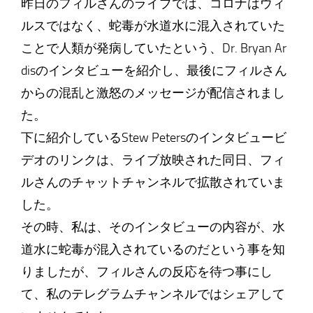
昨日のフィルさんのライブでは、コロナはウィ
ルスではなく、蛇毒が水道水に混入されていた
ことで人類が発病していたという、Dr. Bryan Ar
disのインタビューを紹介し、最後にフィルさん
からの混乱と激怒のメッセージが配信されまし
た。
下に紹介しているStew Petersのインタビュービ
デオのリンクは、ライブ放映された同日、フィ
ルさんのチャットチャンネルで拡散されていま
した。
その時、私は、そのインタビューの内容が、水
道水に蛇毒が混入されているのだという事を知
りましたが、フィルさんの反応を待つ事にし
て、私のテレグラムチャンネルではシェアして