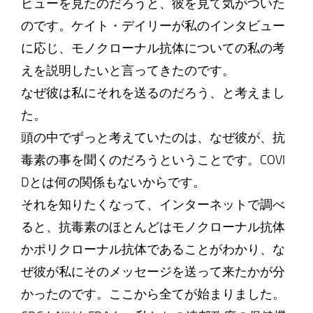
ビューを見たのだろうと、彼を見て気がついた
のです。ケイト・デイリーが私のインタビュー
に応じ、モノクローナル抗体についての私の考
えを説明したいと言ってきたのです。
なぜ彼は私にそれを送るのだろう、と考えまし
た。
頭の中でずっと考えていたのは、なぜ彼が、抗
毒素の事を聞くのだろうということです。COVI
Dとは何の関係もないからです。
それを知りたくなって、インターネットで調べ
ると、抗毒素のほとんどはモノクローナル抗体
かポリクローナル抗体であることがわかり、な
ぜ彼が私にそのメッセージを送って来たかが分
かったのです。ここから全てが始まりました。