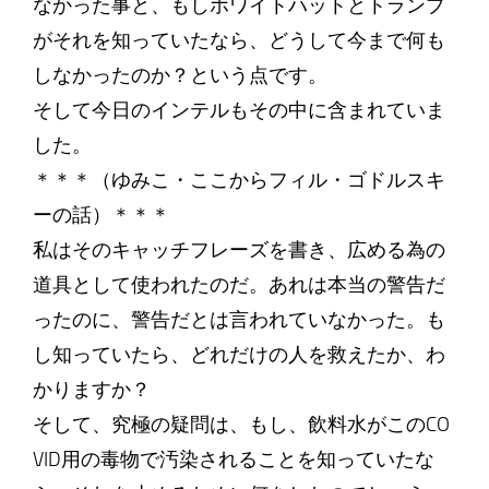
なかった事と、もしホワイトハットとトランプ
がそれを知っていたなら、どうして今まで何も
しなかったのか？という点です。
そして今日のインテルもその中に含まれていま
した。
＊＊＊（ゆみこ・ここからフィル・ゴドルスキ
ーの話）＊＊＊
私はそのキャッチフレーズを書き、広める為の
道具として使われたのだ。あれは本当の警告だ
ったのに、警告だとは言われていなかった。も
し知っていたら、どれだけの人を救えたか、わ
かりますか？
そして、究極の疑問は、もし、飲料水がこのCO
VID用の毒物で汚染されることを知っていたな