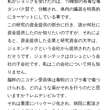
私がショックを受けたのは、19種類の有毒な毒
タンパク質で、分離され、体内の臓器を特異的
にターゲットにしている事です。
この研究の資金提供の部分に行き、誰が何社に
資金提供したのか知りたいのですが、それによ
ると、資金提供した企業と研究資金の大半は、
ジェネンテックという会社から提供されたもの
だそうです。ジェネンテックはロシュという会
社の子会社です。私はこの会社について何も知
りません。
脳幹のニコチン受容体は毒蛇のコブラ毒で傷つ
けられる。どのような薬がそれを行うのだと思
いますか？レムデシビルです。
それは重度にパッケージ化され、病院に配送さ