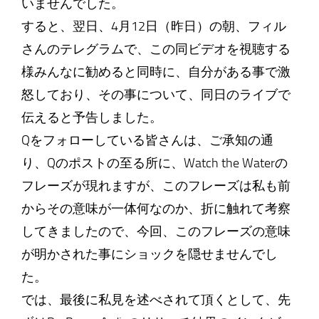
いませんでした。
すると、翌日、4月12日（昨日）の朝、フィル
さんのテレグラムで、この同ビデオを視聴する
様みんなに勧めると同時に、自分がある事で激
怒しており、その事について、同日のライブで
伝えると予告しました。
Qをフォローしている皆さんは、ご承知の通
り、Qのポストの至る所に、Watch the Waterの
フレーズが現れますが、このフレーズは私も前
からその意味が一体何なのか、折に触れて考察
してきましたので、今回、このフレーズの意味
が明かされた事にショックを隠せませんでし
た。
では、最後に私見を述べされて頂くとして、先