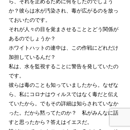
ら、それを止めるために何をしたのでしょう
か？彼らは水が汚染され、毒が広がるのを放っ
ておいたのです。
それが人々の目を覚まさせることとどう関係が
あるのでしょうか？
ホワイトハットの連中は、この作戦にどれだけ
加担しているんだ？
私は、水を監視することに警告を発していたの
です。
彼らは毒のことも知っていましたから。なぜな
ら、私にコロナはウィルスではなく毒だと伝え
ていたから。でもその詳細は知らされていなか
った。だから黙ってたのか？ 私がみんなに話
すと思ったから？答えはイエスだ。