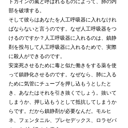
トカインの嵐と呼ばれるものによって、肺の内
部を破壊する。
そして彼らはあなたを人工呼吸器に入れなけれ
ばならないと言うのです。なぜ人工呼吸器をつ
けるのですか？人工呼吸器に入れるのは、鎮静
剤を投与して人工呼吸器に入れるためで、実際
に殺人ができるのです。
安楽死させるために毒と似た働きをする薬を使
って鎮静化させるのです。なぜなら、肺に入る
ために気管にチューブを押し込もうとしたと
き、あなたはそれを引き抜くでしょう。抜いて
しまうか、押し込もうとして抵抗してしまうか
らです。だから鎮静剤が必要なんだ。モルヒ
ネ、フェンタニル、プレセデックス、ロラゼパ