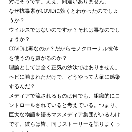
対にそうです。ええ、間違いありません。
なぜ抗毒素がCOVIDに効くとわかったのでしょ
うか？
ウイルスではないのですか？それは毒なのでし
ょうか？
COVIDは毒なのか？だからモノクローナル抗体
を使うのを嫌がるのか？
理論としては全く正気の沙汰ではありません。
ヘビに噛まれただけで、どうやって大衆に感染
するんだ？
メディアで流されるものは何でも、組織的にコ
ントロールされていると考えている。つまり、
巨大な物語を語るマスメディア集団がいるわけ
です。彼らは皆、同じストーリーを語りまくっ