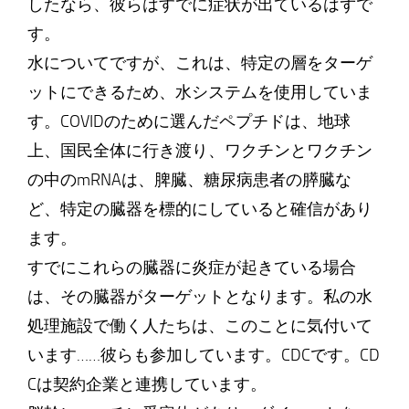
したなら、彼らはすでに症状が出ているはずで
す。
水についてですが、これは、特定の層をターゲ
ットにできるため、水システムを使用していま
す。COVIDのために選んだペプチドは、地球
上、国民全体に行き渡り、ワクチンとワクチン
の中のmRNAは、脾臓、糖尿病患者の膵臓な
ど、特定の臓器を標的にしていると確信があり
ます。
すでにこれらの臓器に炎症が起きている場合
は、その臓器がターゲットとなります。私の水
処理施設で働く人たちは、このことに気付いて
います……彼らも参加しています。CDCです。CD
Cは契約企業と連携しています。