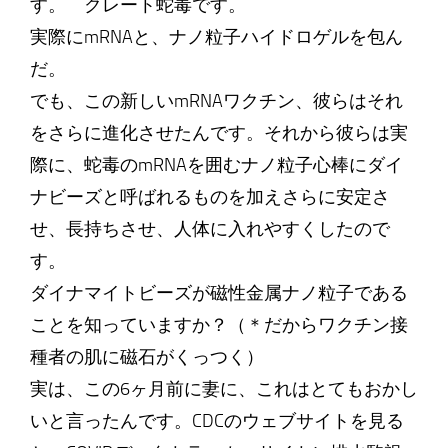
す。 クレート蛇毒です。
実際にmRNAと、ナノ粒子ハイドロゲルを包ん
だ。
でも、この新しいmRNAワクチン、彼らはそれ
をさらに進化させたんです。それから彼らは実
際に、蛇毒のmRNAを囲むナノ粒子心棒にダイ
ナビーズと呼ばれるものを加えさらに安定さ
せ、長持ちさせ、人体に入れやすくしたので
す。
ダイナマイトビーズが磁性金属ナノ粒子である
ことを知っていますか？（＊だからワクチン接
種者の肌に磁石がくっつく）
実は、この6ヶ月前に妻に、これはとてもおかし
いと言ったんです。CDCのウェブサイトを見る