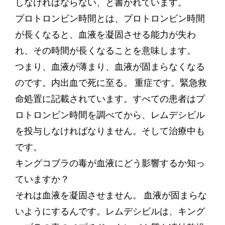
しなければならない、と書かれています。
プロトロンビン時間とは、プロトロンビン時間
が長くなると、血液を凝固させる能力が失わ
れ、その時間が長くなることを意味します。
つまり、血液が薄まり、血液が固まらなくなる
のです。内出血で死に至る。 重症です。緊急救
命処置に記載されています。すべての患者はプ
ロトロンビン時間を調べてから、レムデシビル
を投与しなければなりません。そして治療中も
です。
キングコブラの毒が血液にどう影響するか知っ
ていますか？
それは血液を凝固させません。 血液が固まらな
いようにするんです。レムデシビルは、キング