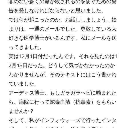
罪のない多くの命が殺されるのを防ぐための警
告を発しなければならないと思いました。
では何が起こったのか、お話ししましょう。始
まりは、一通のメールでした。尊敬している大
好きな医学博士がいるんです。私にメールを送
ってきました。
実は12月1日付だったんです。それを見たのは1
2月18日だった。どうして気づかなかったのか
わかりませんが、そのテキストにはこう書かれ
ていました。
アーディス博士、もしガラガラヘビに噛まれた
ら、病院に行って蛇毒血清（抗毒素）をもらい
ませんか？
そして、私がインフォウォーズで行ったインタ