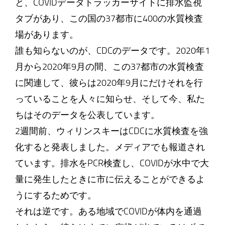
と、COVIDデータトラッカーサイトに排水監視
タブがあり、この国の37都市に400の水質検査
場があります。
誰も知らないのが、CDCのデータです。2020年1
月から2020年9月の間、この37都市の水質検査
に関連して、彼らは2020年9月にだけそれを行
っていることを人々に知らせ、そして今、私た
ちはそのデータを公表しています。
2週間前、ウィリンスキーはCDCに水質検査を強
化すると発表しました。メディアでも報道され
ています。排水をPCR検査し、COVIDが水中で大
量に発生したときに市に伝えることができるよ
うにするためです。
それは逆です。ある地域でCOVIDが体内を通過