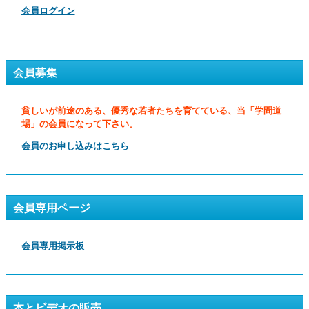
会員ログイン
会員募集
貧しいが前途のある、優秀な若者たちを育てている、当「学問道
場」の会員になって下さい。
会員のお申し込みはこちら
会員専用ページ
会員専用掲示板
本とビデオの販売