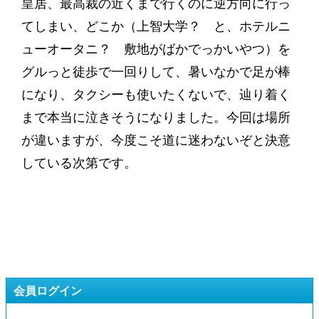
皇居、最高裁の近くまで行くのに逆方向に行っ
てしまい、どこか（上智大学？ と、ホテルニ
ューオータニ？ 敷地がばかでっかいやつ）を
グルっと徒歩で一回りして、暑いなかで足が棒
になり、タクシーも使いたくないで、辿り着く
まで本当に泣きそうになりました。今回は場所
が違いますが、今度こそ道に迷わないぞと決意
している次第です。
会員ログイン