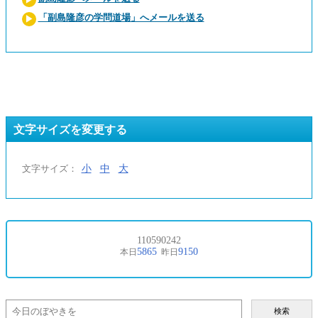
「副島隆彦の学問道場」へメールを送る
文字サイズを変更する
小
中
大
文字サイズ：
検索