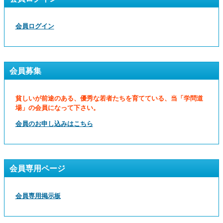
会員ログイン
会員募集
貧しいが前途のある、優秀な若者たちを育てている、当「学問道
場」の会員になって下さい。
会員のお申し込みはこちら
会員専用ページ
会員専用掲示板