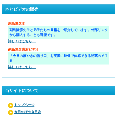
本とビデオの販売
副島隆彦本
副島隆彦先生と弟子たちの書籍をご紹介しています。外部リンク
から購入することも可能です。
詳しくはこちら →
副島隆彦講演ビデオ
「今日のぼやきの語り口」を実際に映像で体感できる秘蔵のＶＴ
Ｒ
詳しくはこちら →
当サイトについて
トップページ
今日のぼやき目次