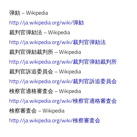
弾劾 – Wikipedia
http://ja.wikipedia.org/wiki/弾劾
裁判官弾劾法 – Wikipedia
http://ja.wikipedia.org/wiki/裁判官弾劾法
裁判官弾劾裁判所 – Wikipedia
http://ja.wikipedia.org/wiki/裁判官弾劾裁判所
裁判官訴追委員会 – Wikipedia
http://ja.wikipedia.org/wiki/裁判官訴追委員会
検察官適格審査会 – Wikipedia
http://ja.wikipedia.org/wiki/検察官適格審査会
検察審査会 – Wikipedia
http://ja.wikipedia.org/wiki/検察審査会