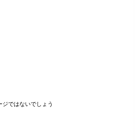
ージではないでしょう