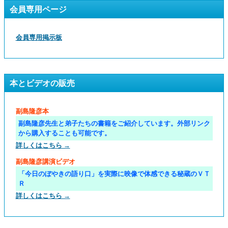
会員専用ページ
会員専用掲示板
本とビデオの販売
副島隆彦本
副島隆彦先生と弟子たちの書籍をご紹介しています。外部リンク
から購入することも可能です。
詳しくはこちら →
副島隆彦講演ビデオ
「今日のぼやきの語り口」を実際に映像で体感できる秘蔵のＶＴ
Ｒ
詳しくはこちら →