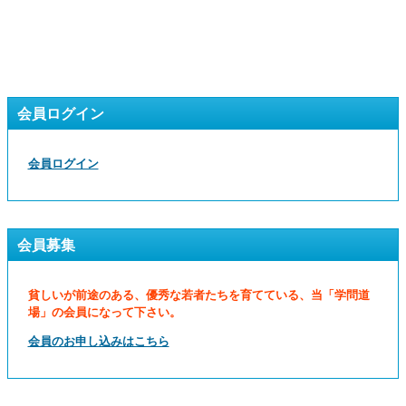
会員ログイン
会員ログイン
会員募集
貧しいが前途のある、優秀な若者たちを育てている、当「学問道
場」の会員になって下さい。
会員のお申し込みはこちら