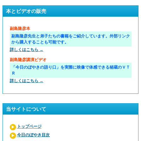
本とビデオの販売
副島隆彦本
副島隆彦先生と弟子たちの書籍をご紹介しています。外部リンク
から購入することも可能です。
詳しくはこちら →
副島隆彦講演ビデオ
「今日のぼやきの語り口」を実際に映像で体感できる秘蔵のＶＴ
Ｒ
詳しくはこちら →
当サイトについて
トップページ
今日のぼやき目次