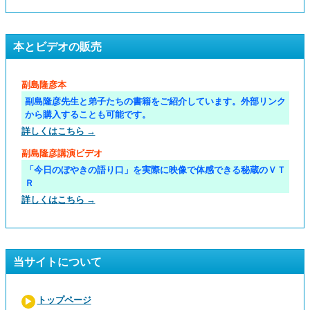
本とビデオの販売
副島隆彦本
副島隆彦先生と弟子たちの書籍をご紹介しています。外部リンク
から購入することも可能です。
詳しくはこちら →
副島隆彦講演ビデオ
「今日のぼやきの語り口」を実際に映像で体感できる秘蔵のＶＴ
Ｒ
詳しくはこちら →
当サイトについて
トップページ