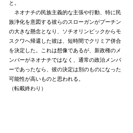
と。
ネオナチの民族主義的な主張や行動、特に民
族浄化を意図する彼らのスローガンがプーチン
の大きな懸念となり、ソチオリンピックからモ
スクワへ帰還した彼は、短時間でクリミア併合
を決定した。これは想像であるが、新政権のメ
ンバーがネオナチではなく、通常の政治メンバ
ーであったなら、彼の決定は別のものになった
可能性が高いものと思われる。
（転載終わり）