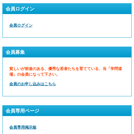
会員ログイン
会員ログイン
会員募集
貧しいが前途のある、優秀な若者たちを育てている、当「学問道
場」の会員になって下さい。
会員のお申し込みはこちら
会員専用ページ
会員専用掲示板