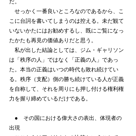
だ。
せっかく一番良いところなのであるから、こ
こに台詞を書いてしまうのは控える。未だ観て
いないかたにはお勧めするし、既にご覧になっ
たかたも再見の価値ありだと思う。
私が出した結論としては、ジム・ギャリソン
は「秩序の人」ではなく「正義の人」であっ
た。本当の正義はいつの時代も敗れ続けてい
る。秩序（支配）側の勝ち続けている人が正義
を自称して、それを周りにも押し付ける権利権
力を握り締めているだけである。
● その国における偉大さの表出、体現者の
出現