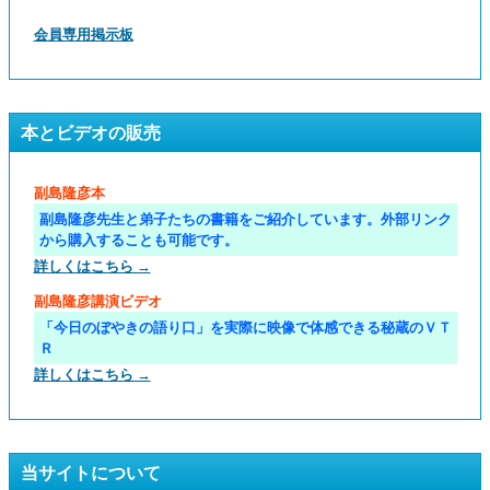
会員専用掲示板
本とビデオの販売
副島隆彦本
副島隆彦先生と弟子たちの書籍をご紹介しています。外部リンク
から購入することも可能です。
詳しくはこちら →
副島隆彦講演ビデオ
「今日のぼやきの語り口」を実際に映像で体感できる秘蔵のＶＴ
Ｒ
詳しくはこちら →
当サイトについて