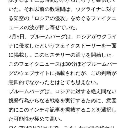
認するまでには時間がかかるだろうと確信して
いた。それ以前の数週間は、ウクライナに対す
る架空の「ロシアの侵攻」をめぐるフェイクニ
ュースの波が押し寄せていた。
2月5日、ブルームバーグは、ロシアがウクライ
ナに侵攻したというフェイクストーリーを一面
に掲載し、このヒステリーの踊りを開始した。
このフェイクニュースは30分ほどブルームバー
グのウェブサイトに掲載されたが、この判断が
意図的でなかったとはとても思えない。
ブルームバーグは、ロシアに対する絶え間ない
挑発行為からなる戦略を実行するために、意図
的にこのインチキ記事を掲載することを選択し
た可能性が極めて高い。