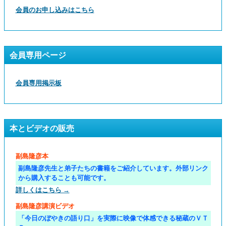
会員のお申し込みはこちら
会員専用ページ
会員専用掲示板
本とビデオの販売
副島隆彦本
副島隆彦先生と弟子たちの書籍をご紹介しています。外部リンク
から購入することも可能です。
詳しくはこちら →
副島隆彦講演ビデオ
「今日のぼやきの語り口」を実際に映像で体感できる秘蔵のＶＴ