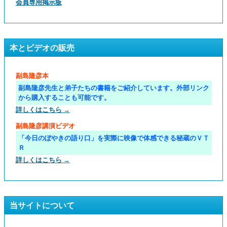
会員専用掲示板
本とビデオの販売
副島隆彦本
副島隆彦先生と弟子たちの書籍をご紹介しています。外部リンク
から購入することも可能です。
詳しくはこちら →
副島隆彦講演ビデオ
「今日のぼやきの語り口」を実際に映像で体感できる秘蔵のＶＴ
Ｒ
詳しくはこちら →
当サイトについて