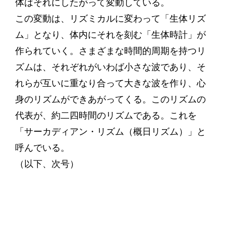
体はそれにしたがって変動している。
この変動は、リズミカルに変わって「生体リズ
ム」となり、体内にそれを刻む「生体時計」が
作られていく。さまざまな時間的周期を持つリ
ズムは、それぞれがいわば小さな波であり、そ
れらが互いに重なり合って大きな波を作り、心
身のリズムができあがってくる。このリズムの
代表が、約二四時間のリズムである。これを
「サーカディアン・リズム（概日リズム）」と
呼んでいる。
（以下、次号）