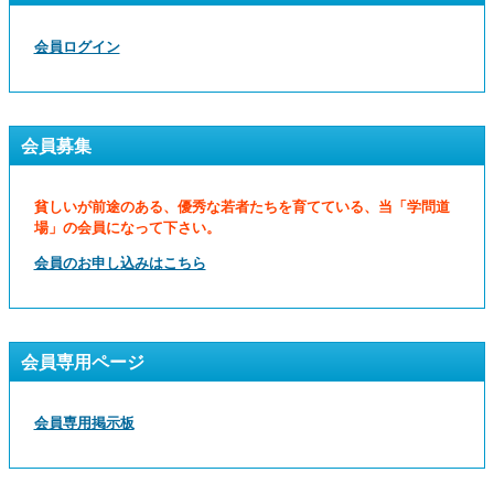
会員ログイン
会員募集
貧しいが前途のある、優秀な若者たちを育てている、当「学問道
場」の会員になって下さい。
会員のお申し込みはこちら
会員専用ページ
会員専用掲示板