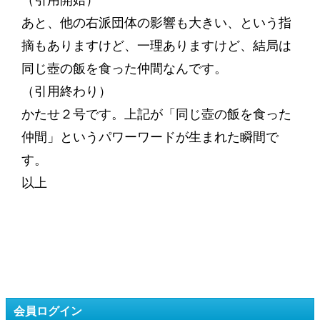
（引用開始）
あと、他の右派団体の影響も大きい、という指
摘もありますけど、一理ありますけど、結局は
同じ壺の飯を食った仲間なんです。
（引用終わり）
かたせ２号です。上記が「同じ壺の飯を食った
仲間」というパワーワードが生まれた瞬間で
す。
以上
会員ログイン