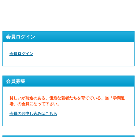
会員ログイン
会員ログイン
会員募集
貧しいが前途のある、優秀な若者たちを育てている、当「学問道
場」の会員になって下さい。
会員のお申し込みはこちら