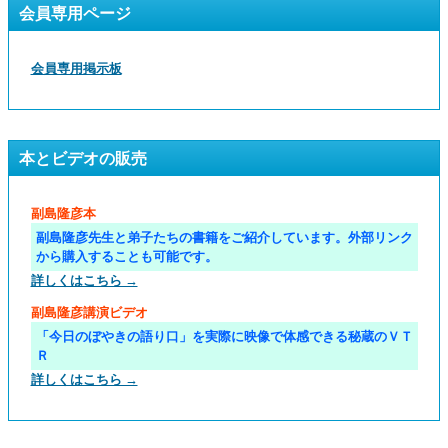
会員専用ページ
会員専用掲示板
本とビデオの販売
副島隆彦本
副島隆彦先生と弟子たちの書籍をご紹介しています。外部リンク
から購入することも可能です。
詳しくはこちら →
副島隆彦講演ビデオ
「今日のぼやきの語り口」を実際に映像で体感できる秘蔵のＶＴ
Ｒ
詳しくはこちら →