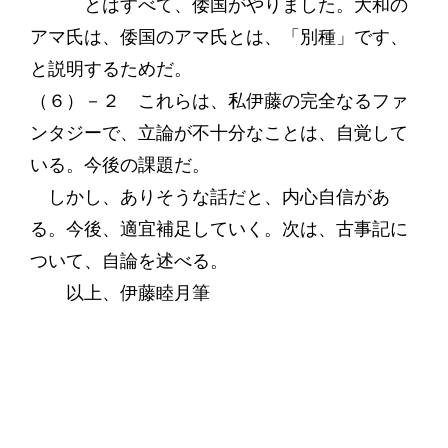
とはすべて、倭国がやりました。大和の
アマ氏は、倭国のアマ氏とは、「別種」です、
と説明するためだ。
（６）－２ これらは、私伊藤の完全なるファ
ンタジーで、立論が不十分なことは、自覚して
いる。今後の課題だ。
しかし、ありそうな話だと、内心自信があ
る。今後、適宜補足していく。次は、古事記に
ついて、自論を述べる。
以上、伊藤睦月筆