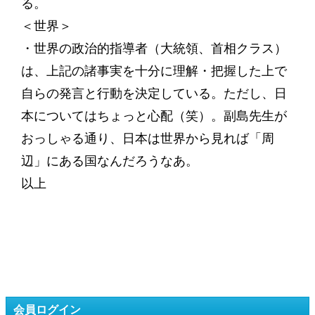
る。
＜世界＞
・世界の政治的指導者（大統領、首相クラス）
は、上記の諸事実を十分に理解・把握した上で
自らの発言と行動を決定している。ただし、日
本についてはちょっと心配（笑）。副島先生が
おっしゃる通り、日本は世界から見れば「周
辺」にある国なんだろうなあ。
以上
会員ログイン