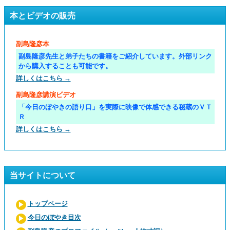
本とビデオの販売
副島隆彦本
副島隆彦先生と弟子たちの書籍をご紹介しています。外部リンク
から購入することも可能です。
詳しくはこちら →
副島隆彦講演ビデオ
「今日のぼやきの語り口」を実際に映像で体感できる秘蔵のＶＴ
Ｒ
詳しくはこちら →
当サイトについて
トップページ
今日のぼやき目次