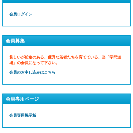
会員ログイン
会員募集
貧しいが前途のある、優秀な若者たちを育てている、当「学問道
場」の会員になって下さい。
会員のお申し込みはこちら
会員専用ページ
会員専用掲示板