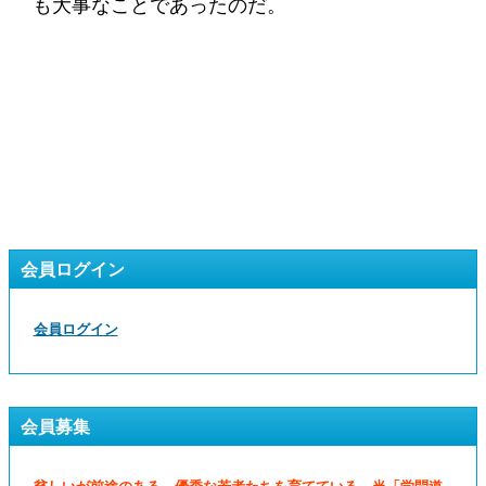
も大事なことであったのだ。
会員ログイン
会員ログイン
会員募集