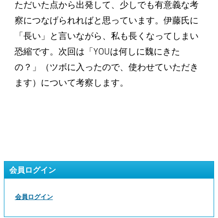
ただいた点から出発して、少しでも有意義な考
察につなげられればと思っています。伊藤氏に
「長い」と言いながら、私も長くなってしまい
恐縮です。次回は「YOUは何しに魏にきた
の？」（ツボに入ったので、使わせていただき
ます）について考察します。
会員ログイン
会員ログイン