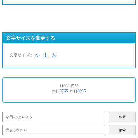
文字サイズを変更する
小
中
大
文字サイズ：
検索
検索