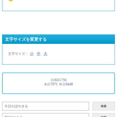
文字サイズを変更する
小
中
大
文字サイズ：
検索