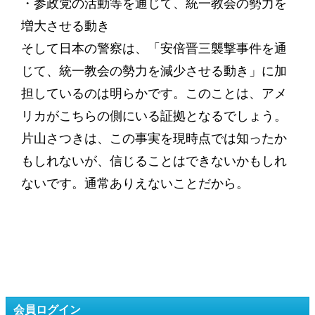
・参政党の活動等を通じて、統一教会の勢力を
増大させる動き
そして日本の警察は、「安倍晋三襲撃事件を通
じて、統一教会の勢力を減少させる動き」に加
担しているのは明らかです。このことは、アメ
リカがこちらの側にいる証拠となるでしょう。
片山さつきは、この事実を現時点では知ったか
もしれないが、信じることはできないかもしれ
ないです。通常ありえないことだから。
会員ログイン