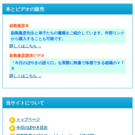
本とビデオの販売
副島隆彦本
副島隆彦先生と弟子たちの書籍をご紹介しています。外部リンク
から購入することも可能です。
詳しくはこちら →
副島隆彦講演ビデオ
「今日のぼやきの語り口」を実際に映像で体感できる秘蔵のＶＴ
Ｒ
詳しくはこちら →
当サイトについて
トップページ
今日のぼやき目次