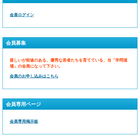
会員ログイン
会員募集
貧しいが前途のある、優秀な若者たちを育てている、当「学問道
場」の会員になって下さい。
会員のお申し込みはこちら
会員専用ページ
会員専用掲示板