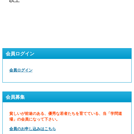
以上
会員ログイン
会員ログイン
会員募集
貧しいが前途のある、優秀な若者たちを育てている、当「学問道
場」の会員になって下さい。
会員のお申し込みはこちら