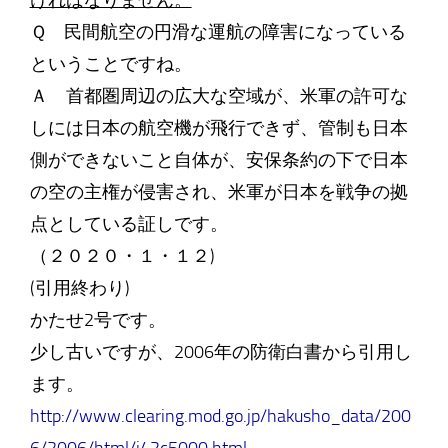
ければなりません。
Ｑ 民間航空の円滑な運航の障害になっている
ということですね。
Ａ 首都圏周辺の広大な空域が、米軍の許可な
しには日本の航空機が飛行できず、管制も日本
側ができないこと自体が、安保条約の下で日本
の空の主権が侵害され、米軍が日本を戦争の拠
点としている証しです。
（２０２０・１・１２)
(引用終わり)
かたせ2号です。
少し古いですが、2006年の防衛白書から引用し
ます。
http://www.clearing.mod.go.jp/hakusho_data/200