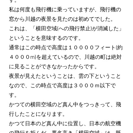
す。
私は何度も飛行機に乗っていますが、飛行機の
窓から川越の夜景を見たのは初めてでした。
これは、「横田空域(への飛行禁止)が消滅した」
ということを意味するのです。
通常はこの時点で高度は１００００フィート(約
４０００m)を超えているので、川越の町は絶対
に見ることができなかったからです。
夜景が見えたということは、雲の下ということ
なので、この時点で高度は３０００ｍ以下で
す。
かつての横田空域のど真ん中をつっきって、飛
行したことになります。
かつて日本のど真ん中に位置し、日本の航空機