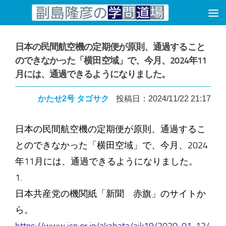
コンテンツへスキップ
日本の民間航空機の定期便が原則、通過すること
のできなかった「横田空域」で、今月、2024年11
月には、通過できるようになりました。
かたせ2号 タゴサク
投稿日：2024/11/22 21:17
日本の民間航空機の定期便が原則、通過するこ
とのできなかった「横田空域」で、今月、2024
年11月には、通過できるようになりました。
1.
日本共産党の機関紙「新聞 赤旗」のサイトか
ら。