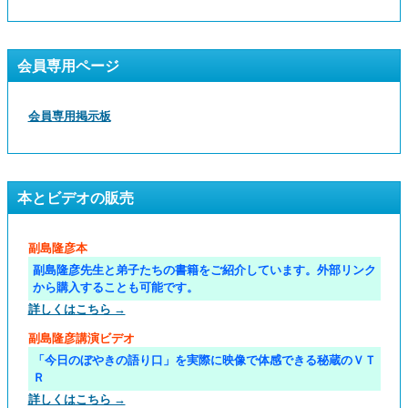
会員専用ページ
会員専用掲示板
本とビデオの販売
副島隆彦本
副島隆彦先生と弟子たちの書籍をご紹介しています。外部リンク
から購入することも可能です。
詳しくはこちら →
副島隆彦講演ビデオ
「今日のぼやきの語り口」を実際に映像で体感できる秘蔵のＶＴ
Ｒ
詳しくはこちら →