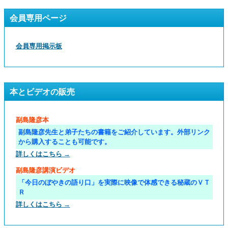
会員専用ページ
会員専用掲示板
本とビデオの販売
副島隆彦本
副島隆彦先生と弟子たちの書籍をご紹介しています。外部リンク
から購入することも可能です。
詳しくはこちら →
副島隆彦講演ビデオ
「今日のぼやきの語り口」を実際に映像で体感できる秘蔵のＶＴ
Ｒ
詳しくはこちら →