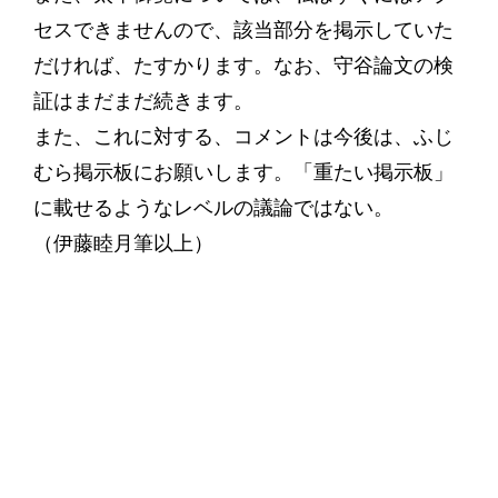
セスできませんので、該当部分を掲示していた
だければ、たすかります。なお、守谷論文の検
証はまだまだ続きます。
また、これに対する、コメントは今後は、ふじ
むら掲示板にお願いします。「重たい掲示板」
に載せるようなレベルの議論ではない。
（伊藤睦月筆以上）