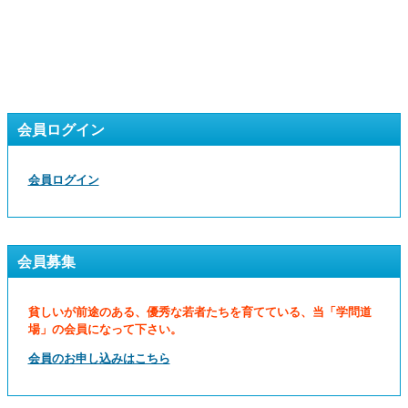
会員ログイン
会員ログイン
会員募集
貧しいが前途のある、優秀な若者たちを育てている、当「学問道
場」の会員になって下さい。
会員のお申し込みはこちら