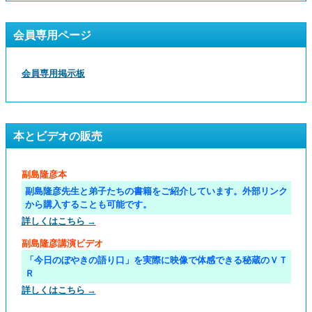
会員専用ページ
会員専用掲示板
本とビデオの販売
副島隆彦本
副島隆彦先生と弟子たちの書籍をご紹介しています。外部リンク
から購入することも可能です。
詳しくはこちら →
副島隆彦講演ビデオ
「今日のぼやきの語り口」を実際に映像で体感できる秘蔵のＶＴ
Ｒ
詳しくはこちら →