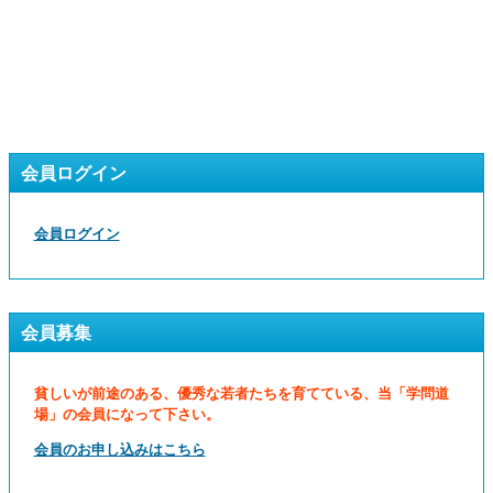
会員ログイン
会員ログイン
会員募集
貧しいが前途のある、優秀な若者たちを育てている、当「学問道
場」の会員になって下さい。
会員のお申し込みはこちら