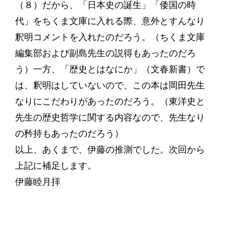
（８）だから、「日本史の誕生」「倭国の時
代」をちくま文庫に入れる際、意外とすんなり
釈明コメントを入れたのだろう。（ちくま文庫
編集部および副島先生の説得もあったのだろ
う）一方、「歴史とはなにか」（文春新書）で
は、釈明はしていないので、この本は岡田先生
なりにこだわりがあったのだろう。（東洋史と
先生の歴史哲学に関する内容なので、先生なり
の矜持もあったのだろう）
以上、あくまで、伊藤の推測でした。次回から
上記に補足します。
伊藤睦月拝