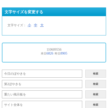
文字サイズを変更する
小
中
大
文字サイズ：
検索
検索
検索
検索