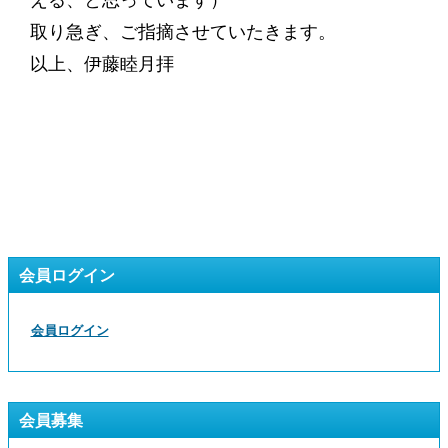
える、と思っています）
取り急ぎ、ご指摘させていたきます。
以上、伊藤睦月拝
会員ログイン
会員ログイン
会員募集