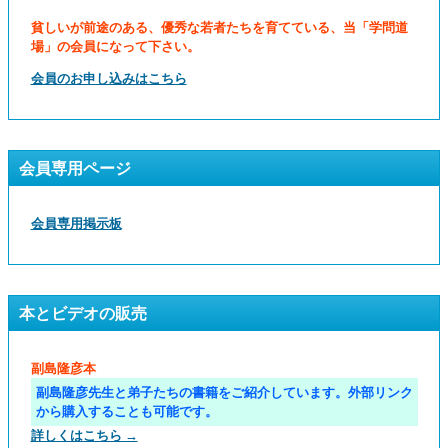
貧しいが前途のある、優秀な若者たちを育てている、当「学問道
場」の会員になって下さい。
会員のお申し込みはこちら
会員専用ページ
会員専用掲示板
本とビデオの販売
副島隆彦本
副島隆彦先生と弟子たちの書籍をご紹介しています。外部リンク
から購入することも可能です。
詳しくはこちら →