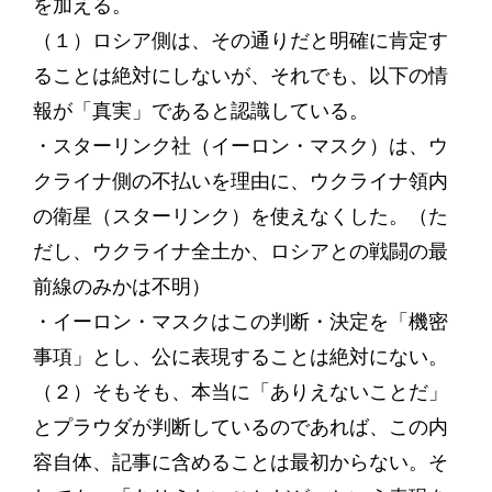
を加える。
（１）ロシア側は、その通りだと明確に肯定す
ることは絶対にしないが、それでも、以下の情
報が「真実」であると認識している。
・スターリンク社（イーロン・マスク）は、ウ
クライナ側の不払いを理由に、ウクライナ領内
の衛星（スターリンク）を使えなくした。（た
だし、ウクライナ全土か、ロシアとの戦闘の最
前線のみかは不明）
・イーロン・マスクはこの判断・決定を「機密
事項」とし、公に表現することは絶対にない。
（２）そもそも、本当に「ありえないことだ」
とプラウダが判断しているのであれば、この内
容自体、記事に含めることは最初からない。そ