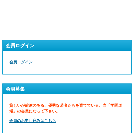
会員ログイン
会員ログイン
会員募集
貧しいが前途のある、優秀な若者たちを育てている、当「学問道
場」の会員になって下さい。
会員のお申し込みはこちら