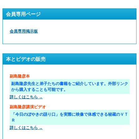
会員専用ページ
会員専用掲示板
本とビデオの販売
副島隆彦本
副島隆彦先生と弟子たちの書籍をご紹介しています。外部リンク
から購入することも可能です。
詳しくはこちら →
副島隆彦講演ビデオ
「今日のぼやきの語り口」を実際に映像で体感できる秘蔵のＶＴ
Ｒ
詳しくはこちら →