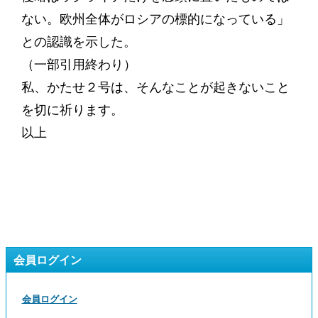
ない。欧州全体がロシアの標的になっている」
との認識を示した。
（一部引用終わり）
私、かたせ２号は、そんなことが起きないこと
を切に祈ります。
以上
会員ログイン
会員ログイン