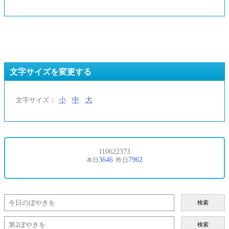
文字サイズを変更する
小
中
大
文字サイズ：
検索
検索