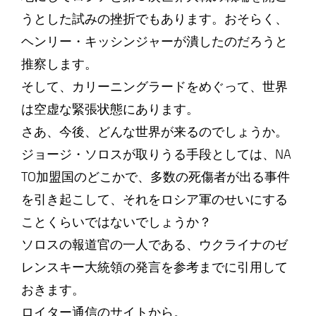
うとした試みの挫折でもあります。おそらく、
ヘンリー・キッシンジャーが潰したのだろうと
推察します。
そして、カリーニングラードをめぐって、世界
は空虚な緊張状態にあります。
さあ、今後、どんな世界が来るのでしょうか。
ジョージ・ソロスが取りうる手段としては、NA
TO加盟国のどこかで、多数の死傷者が出る事件
を引き起こして、それをロシア軍のせいにする
ことくらいではないでしょうか？
ソロスの報道官の一人である、ウクライナのゼ
レンスキー大統領の発言を参考までに引用して
おきます。
ロイター通信のサイトから。