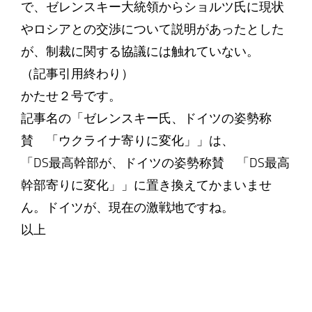
で、ゼレンスキー大統領からショルツ氏に現状
やロシアとの交渉について説明があったとした
が、制裁に関する協議には触れていない。
（記事引用終わり）
かたせ２号です。
記事名の「ゼレンスキー氏、ドイツの姿勢称
賛 「ウクライナ寄りに変化」」は、
「DS最高幹部が、ドイツの姿勢称賛 「DS最高
幹部寄りに変化」」に置き換えてかまいませ
ん。ドイツが、現在の激戦地ですね。
以上