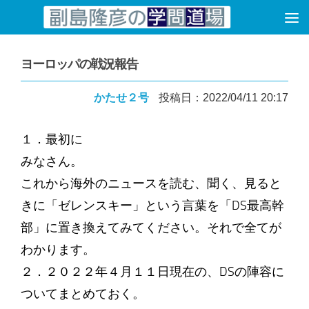
コンテンツへスキップ
ヨーロッパの戦況報告
かたせ２号
投稿日：2022/04/11 20:17
１．最初に
みなさん。
これから海外のニュースを読む、聞く、見ると
きに「ゼレンスキー」という言葉を「DS最高幹
部」に置き換えてみてください。それで全てが
わかります。
２．２０２２年４月１１日現在の、DSの陣容に
ついてまとめておく。