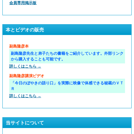
会員専用掲示板
本とビデオの販売
副島隆彦本
副島隆彦先生と弟子たちの書籍をご紹介しています。外部リンク
から購入することも可能です。
詳しくはこちら →
副島隆彦講演ビデオ
「今日のぼやきの語り口」を実際に映像で体感できる秘蔵のＶＴ
Ｒ
詳しくはこちら →
当サイトについて