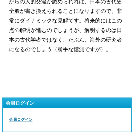
からの人的交流が認められれば、日本の古代史
全般が書き換えられることになりますので、非
常にダイナミックな見解です。将来的にはこの
点の解明が進むのでしょうが、解明するのは日
本の古代学者ではなく、たぶん、海外の研究者
になるのでしょう（勝手な憶測ですが）。
会員ログイン
会員ログイン