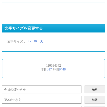
文字サイズを変更する
小
中
大
文字サイズ：
検索
検索