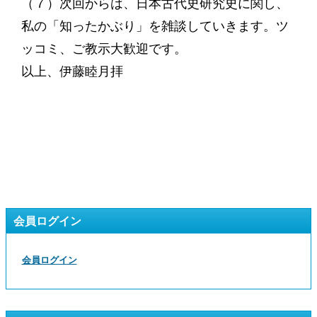
（７）次回からは、日本古代史研究史に関し、
私の「知ったかぶり」を雑談していきます。ツ
ッコミ、ご教示大歓迎です。
以上、伊藤睦月拝
会員ログイン
会員ログイン