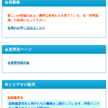
会員募集
貧しいが前途のある、優秀な若者たちを育てている、当「学問道
場」の会員になって下さい。
会員のお申し込みはこちら
会員専用ページ
会員専用掲示板
本とビデオの販売
副島隆彦本
副島隆彦先生と弟子たちの書籍をご紹介しています。外部リンク