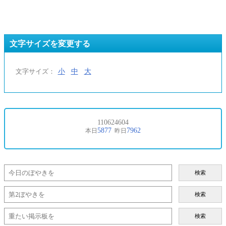
文字サイズを変更する
小
中
大
文字サイズ：
検索
検索
検索