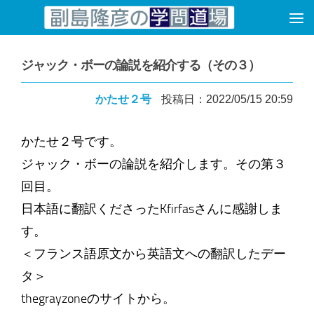
コンテンツへスキップ
ジャック・ボーの論説を紹介する（その３）
かたせ２号
投稿日：2022/05/15 20:59
かたせ２号です。
ジャック・ボーの論説を紹介します。その第３
回目。
日本語に翻訳くださったKfirfasさんに感謝しま
す。
＜フランス語原文から英語文への翻訳したデー
タ＞
thegrayzoneのサイトから。