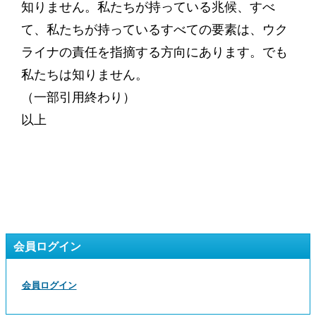
知りません。私たちが持っている兆候、すべ
て、私たちが持っているすべての要素は、ウク
ライナの責任を指摘する方向にあります。でも
私たちは知りません。
（一部引用終わり）
以上
会員ログイン
会員ログイン