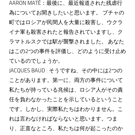
AARON MATÉ：最後に、最近報道された残虐行
為についてお聞きしたいと思います。 ブチャの
町ではロシアが民間人を大量に殺害し、ウクラ
イナ軍も殺害されたと報告されていますし、ク
ラマトルスクでは駅が襲撃されました。 あなた
はこの2つの事件を評価し、どのように受け止め
ているのでしょうか。
JACQUES BAUD : そうですね、その中には2つの
ことがあります。第一に、両方の事件について
私たちが持っている兆候は、ロシア人がその責
任を負わなかったことを示しているということ
です。しかし、実際私たちはわかりません。こ
れは言わなければならないと思います。つま
り、正直なところ、私たちは何が起こったのか