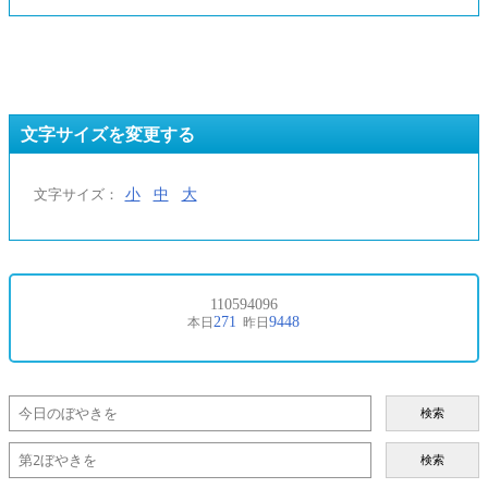
文字サイズを変更する
小
中
大
文字サイズ：
検索
検索