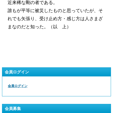
近来稀な剛の者である。
誰もが平等に被災したものと思っていたが、そ
れでも矢張り、受け止め方・感じ方は人さまざ
まなのだと知った。（以 上）
会員ログイン
会員ログイン
会員募集