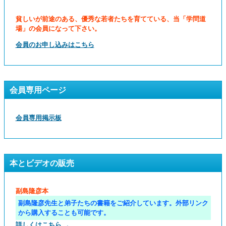
貧しいが前途のある、優秀な若者たちを育てている、当「学問道
場」の会員になって下さい。
会員のお申し込みはこちら
会員専用ページ
会員専用掲示板
本とビデオの販売
副島隆彦本
副島隆彦先生と弟子たちの書籍をご紹介しています。外部リンク
から購入することも可能です。
詳しくはこちら →