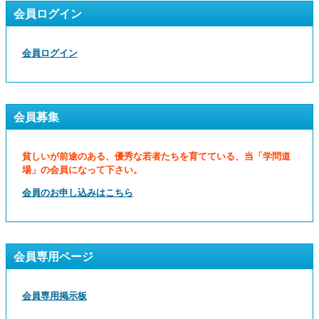
会員ログイン
会員ログイン
会員募集
貧しいが前途のある、優秀な若者たちを育てている、当「学問道
場」の会員になって下さい。
会員のお申し込みはこちら
会員専用ページ
会員専用掲示板