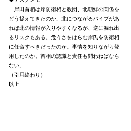
◆デスクメモ
岸田首相は岸防衛相と教団、北朝鮮の関係を
どう捉えてきたのか。北につながるパイプがあ
れば北の情報が入りやすくなるが、逆に漏れ出
るリスクもある。危うさをはらむ岸氏を防衛相
に任命すべきだったのか。事情を知りながら登
用したのか。首相の認識と責任も問わねばなら
ない。
（引用終わり）
以上