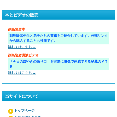
本とビデオの販売
副島隆彦本
副島隆彦先生と弟子たちの書籍をご紹介しています。外部リンク
から購入することも可能です。
詳しくはこちら →
副島隆彦講演ビデオ
「今日のぼやきの語り口」を実際に映像で体感できる秘蔵のＶＴ
Ｒ
詳しくはこちら →
当サイトについて
トップページ