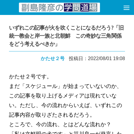
コンテンツへスキップ
いずれこの記事が火を吹くことになるだろう?「旧
統一教会と岸一族と北朝鮮 この奇妙な三角関係
をどう考えるべきか」
かたせ２号
投稿日：2022/08/01 19:08
かたせ２号です。
まだ「スケジュール」が始まっていないのか、
この記事を取り上げるメディアは現れていな
い。ただし、今の流れからいえば、いずれこの
記事内容が取りざたされるだろう。
ところで、今の流れ、とはどんな流れか？