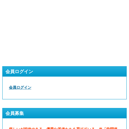
会員ログイン
会員ログイン
会員募集