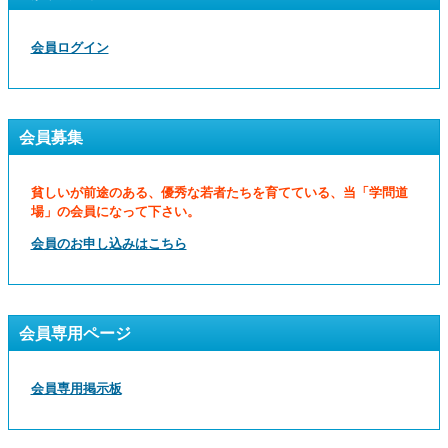
会員ログイン
会員募集
貧しいが前途のある、優秀な若者たちを育てている、当「学問道
場」の会員になって下さい。
会員のお申し込みはこちら
会員専用ページ
会員専用掲示板