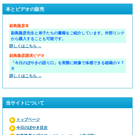
本とビデオの販売
副島隆彦本
副島隆彦先生と弟子たちの書籍をご紹介しています。外部リンク
から購入することも可能です。
詳しくはこちら →
副島隆彦講演ビデオ
「今日のぼやきの語り口」を実際に映像で体感できる秘蔵のＶＴ
Ｒ
詳しくはこちら →
当サイトについて
トップページ
今日のぼやき目次