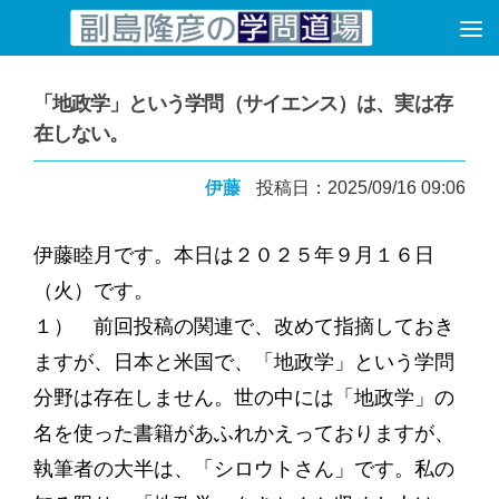
コンテンツへスキップ
「地政学」という学問（サイエンス）は、実は存
在しない。
伊藤
投稿日：2025/09/16 09:06
伊藤睦月です。本日は２０２５年９月１６日
（火）です。
１） 前回投稿の関連で、改めて指摘しておき
ますが、日本と米国で、「地政学」という学問
分野は存在しません。世の中には「地政学」の
名を使った書籍があふれかえっておりますが、
執筆者の大半は、「シロウトさん」です。私の