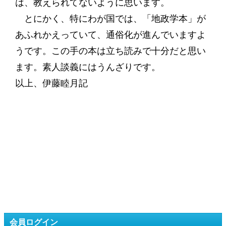
は、教えられてないように思います。
とにかく、特にわが国では、「地政学本」が
あふれかえっていて、通俗化が進んでいますよ
うです。この手の本は立ち読みで十分だと思い
ます。素人談義にはうんざりです。
以上、伊藤睦月記
会員ログイン