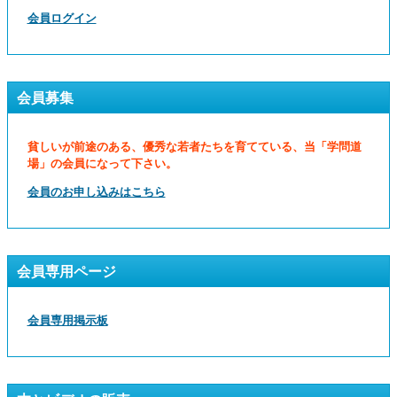
会員ログイン
会員募集
貧しいが前途のある、優秀な若者たちを育てている、当「学問道
場」の会員になって下さい。
会員のお申し込みはこちら
会員専用ページ
会員専用掲示板