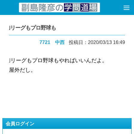
コンテンツへスキップ
Jリーグもプロ野球も
7721 中西
投稿日：2020/03/13 16:49
Jリーグもプロ野球もやればいいんだよ。
屋外だし。
会員ログイン