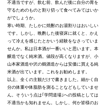
不適当ですが、飲む前、飲んだ後に自分の胃を
守るためのものと割り切って食べてみてはいか
がでしょうか。
寒い時期、たしかに焼酎のお湯割りはおいしい
です。しかし、晩酌した後寝床に就くと、かえ
って冷えを感じたとかいう経験をなさっていま
せんか。私は日本酒が一番いいと思います。本
醸造でなく純米酒。値段が高くなりますが、小
山本家酒造や沢の鶴酒造からは安価に買える純
米酒が出ています。これをお勧めします。
以上、全くの主観だけで書きました。細かく自
分の体重や体脂肪を測ることなどもしていませ
ん。そういう点は｢学問道場｣への投稿としては
不適当かも知れません。しかし、何か皆様のお