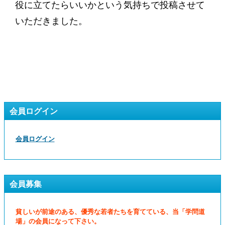
役に立てたらいいかという気持ちで投稿させて
いただきました。
会員ログイン
会員ログイン
会員募集
貧しいが前途のある、優秀な若者たちを育てている、当「学問道
場」の会員になって下さい。