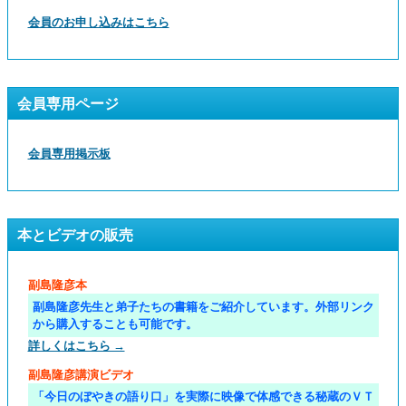
会員のお申し込みはこちら
会員専用ページ
会員専用掲示板
本とビデオの販売
副島隆彦本
副島隆彦先生と弟子たちの書籍をご紹介しています。外部リンク
から購入することも可能です。
詳しくはこちら →
副島隆彦講演ビデオ
「今日のぼやきの語り口」を実際に映像で体感できる秘蔵のＶＴ