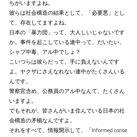
ちがいますよね。
彼らは社会構造の結果として、「必要悪」とし
て、存在してますよね。
日本の「暴力団」って、大人しいじゃないです
か。事件を起こしている連中って、だいたい、
シャブ中毒、アル中でしょ？
こいつらは彼らだって、手に負えないんです
よ。ヤクザにさえなれない連中がたくさんいる
んです。
警察官含め、公務員のアル中なんて、たくさん
いますよ。
でもそれが、皆さんがいま住んでいる日本の社
会構造の矛楯なんですよ。
それをすべて、情報開示して、「Informed conse