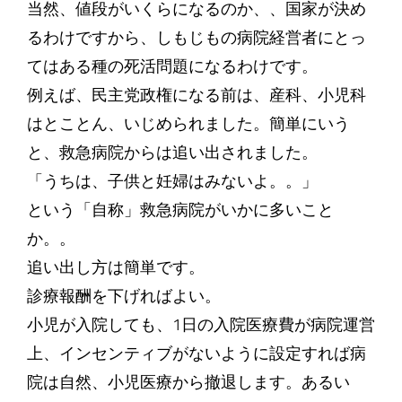
当然、値段がいくらになるのか、、国家が決め
るわけですから、しもじもの病院経営者にとっ
てはある種の死活問題になるわけです。
例えば、民主党政権になる前は、産科、小児科
はとことん、いじめられました。簡単にいう
と、救急病院からは追い出されました。
「うちは、子供と妊婦はみないよ。。」
という「自称」救急病院がいかに多いこと
か。。
追い出し方は簡単です。
診療報酬を下げればよい。
小児が入院しても、1日の入院医療費が病院運営
上、インセンティブがないように設定すれば病
院は自然、小児医療から撤退します。あるい