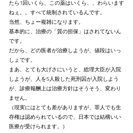
たら1回いくら、この薬はいくら、、わらいます
ねぇ。。すべて統制されているんです。
当然、ちょー複雑になります。
基本的に、治療の「質の担保」はされてないん
です。
だから、どの医者が治療しようが、値段はいっ
しょです。
まあ、とても大げさにいうと、総理大臣が入院
しようが、人を5人殺した死刑囚が入院しよう
が、診療報酬上は治療方針はそうそう、変わり
ません。
（現実にはとても差がありますが、罪人でも生
存権は認められているので、日本では結構いい
医療が受けられます。）