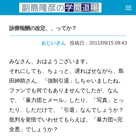
コンテンツへスキップ
診療報酬の改定、、ってか？
おじいさん
投稿日：2011/09/15 09:43
みなさん、おはようございます。
それにしても、ちょっと、遅ればせながら、島
田紳助さん、「強制引退」しちゃいましたね。
ファンでも何でもありませんでしたが、なん
で、「暴力団とメール」したり、「写真」とっ
たり、しただけで、「引退」なんでしょうか？
批判を覚悟でいわせてもらえば、「暴力団≒完
全悪」でしょうか？