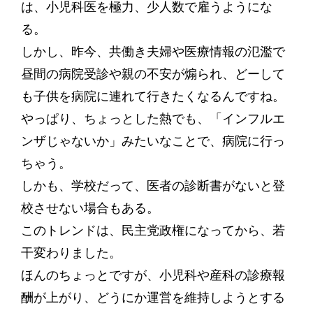
は、小児科医を極力、少人数で雇うようにな
る。
しかし、昨今、共働き夫婦や医療情報の氾濫で
昼間の病院受診や親の不安が煽られ、どーして
も子供を病院に連れて行きたくなるんですね。
やっぱり、ちょっとした熱でも、「インフルエ
ンザじゃないか」みたいなことで、病院に行っ
ちゃう。
しかも、学校だって、医者の診断書がないと登
校させない場合もある。
このトレンドは、民主党政権になってから、若
干変わりました。
ほんのちょっとですが、小児科や産科の診療報
酬が上がり、どうにか運営を維持しようとする