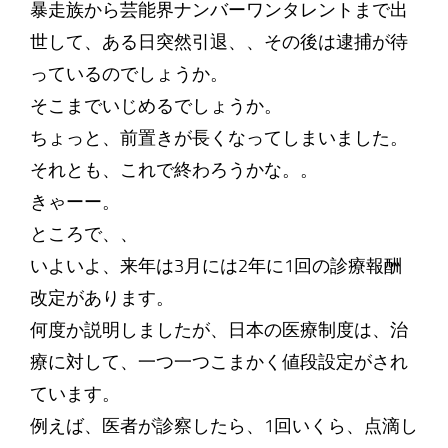
暴走族から芸能界ナンバーワンタレントまで出
世して、ある日突然引退、、その後は逮捕が待
っているのでしょうか。
そこまでいじめるでしょうか。
ちょっと、前置きが長くなってしまいました。
それとも、これで終わろうかな。。
きゃーー。
ところで、、
いよいよ、来年は3月には2年に1回の診療報酬
改定があります。
何度か説明しましたが、日本の医療制度は、治
療に対して、一つ一つこまかく値段設定がされ
ています。
例えば、医者が診察したら、1回いくら、点滴し