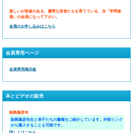
貧しいが前途のある、優秀な若者たちを育てている、当「学問道
場」の会員になって下さい。
会員のお申し込みはこちら
会員専用ページ
会員専用掲示板
本とビデオの販売
副島隆彦本
副島隆彦先生と弟子たちの書籍をご紹介しています。外部リンク
から購入することも可能です。
詳しくはこちら →