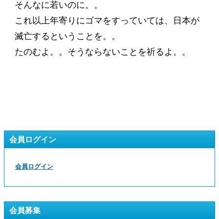
そんなに若いのに。。
これ以上年寄りにゴマをすっていては、日本が
滅亡するということを。。
たのむよ。。そうならないことを祈るよ。。
会員ログイン
会員ログイン
会員募集