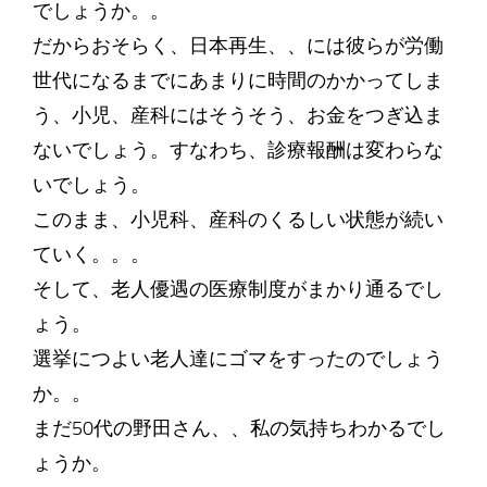
でしょうか。。
だからおそらく、日本再生、、には彼らが労働
世代になるまでにあまりに時間のかかってしま
う、小児、産科にはそうそう、お金をつぎ込ま
ないでしょう。すなわち、診療報酬は変わらな
いでしょう。
このまま、小児科、産科のくるしい状態が続い
ていく。。。
そして、老人優遇の医療制度がまかり通るでし
ょう。
選挙につよい老人達にゴマをすったのでしょう
か。。
まだ50代の野田さん、、私の気持ちわかるでし
ょうか。