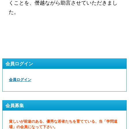
くことを、僭越ながら助言させていただきまし
た。
会員ログイン
会員ログイン
会員募集
貧しいが前途のある、優秀な若者たちを育てている、当「学問道
場」の会員になって下さい。