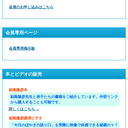
会員のお申し込みはこちら
会員専用ページ
会員専用掲示板
本とビデオの販売
副島隆彦本
副島隆彦先生と弟子たちの書籍をご紹介しています。外部リンク
から購入することも可能です。
詳しくはこちら →
副島隆彦講演ビデオ
「今日のぼやきの語り口」を実際に映像で体感できる秘蔵のＶＴ